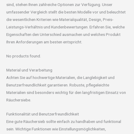
sind, stehen Ihnen zahlreiche Optionen zur Verfügung. Unser
umfassender Vergleich stellt die besten Modelle vor und beleuchtet
die wesentlichen Kriterien wie Materialqualität, Design, Preis-
Leistungs-Verhältnis und Kundenbewertungen. Erfahren Sie, welche
Eigenschaften den Unterschied ausmachen und welches Produkt
Ihren Anforderungen am besten entspricht.
No products found.
Material und Verarbeitung
Achten Sie auf hochwertige Materialien, die Langlebigkeit und
Benutzerfreundlichkeit garantieren. Robuste, pflegeleichte
Materialien sind besonders wichtig für den langfristigen Einsatz von
Räuchersiebe.
Funktionalität und Benutzerfreundlichkeit
Eine gute Räuchersieb sollte einfach zu handhaben und funktional
sein. Wichtige Funktionen wie Einstellungsmöglichkeiten,