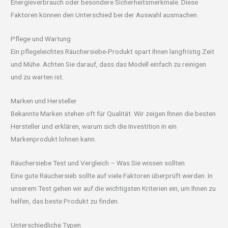
Energieverbrauch oder besondere Sicherheitsmerkmale. Diese
Faktoren können den Unterschied bei der Auswahl ausmachen.
Pflege und Wartung
Ein pflegeleichtes Räuchersiebe-Produkt spart Ihnen langfristig Zeit
und Mühe. Achten Sie darauf, dass das Modell einfach zu reinigen
und zu warten ist.
Marken und Hersteller
Bekannte Marken stehen oft für Qualität. Wir zeigen Ihnen die besten
Hersteller und erklären, warum sich die Investition in ein
Markenprodukt lohnen kann.
Räuchersiebe Test und Vergleich – Was Sie wissen sollten
Eine gute Räuchersieb sollte auf viele Faktoren überprüft werden. In
unserem Test gehen wir auf die wichtigsten Kriterien ein, um Ihnen zu
helfen, das beste Produkt zu finden.
Unterschiedliche Typen