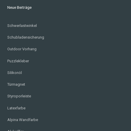
Neue Beiträge
Schwerlastwinkel
Schubladensicherung
Outdoor Vorhang
Puzzlekleber
Silikonöl
Türmagnet
Styroporleiste
Latexfarbe
Alpina Wandfarbe