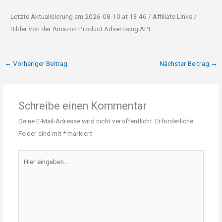
Letzte Aktualisierung am 2026-08-10 at 13:46 / Affiliate Links /
Bilder von der Amazon Product Advertising API
←
Vorheriger Beitrag
Nächster Beitrag
→
Schreibe einen Kommentar
Deine E-Mail-Adresse wird nicht veröffentlicht.
Erforderliche
Felder sind mit
*
markiert
Hier
eingeben…