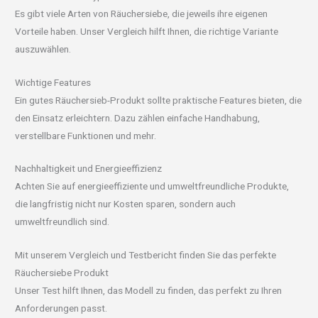
Es gibt viele Arten von Räuchersiebe, die jeweils ihre eigenen
Vorteile haben. Unser Vergleich hilft Ihnen, die richtige Variante
auszuwählen.
Wichtige Features
Ein gutes Räuchersieb-Produkt sollte praktische Features bieten, die
den Einsatz erleichtern. Dazu zählen einfache Handhabung,
verstellbare Funktionen und mehr.
Nachhaltigkeit und Energieeffizienz
Achten Sie auf energieeffiziente und umweltfreundliche Produkte,
die langfristig nicht nur Kosten sparen, sondern auch
umweltfreundlich sind.
Mit unserem Vergleich und Testbericht finden Sie das perfekte
Räuchersiebe Produkt
Unser Test hilft Ihnen, das Modell zu finden, das perfekt zu Ihren
Anforderungen passt.