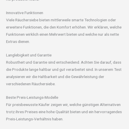
Innovative Funktionen
Viele Räuchersiebe bieten mittlerweile smarte Technologien oder
erweitere Funktionen, die den Komfort erhöhen. Wir erklären, welche
Funktionen wirklich einen Mehrwert bieten und welche nur als nette
Extras dienen.
Langlebigkeit und Garantie
Robustheit und Garantie sind entscheidend. Achten Sie darauf, dass
die Produkte lange haltbar und gut verarbeitet sind. In unserem Test
analysieren wir die Haltbarkeit und die Gewährleistung der
verschiedenen Räuchersiebe.
Beste Preis-Leistungs-Modelle
Für preisbewusste Käufer zeigen wir, welche günstigen Alternativen
trotz ihres Preises eine hohe Qualität bieten und ein hervorragendes
Preis-Leistungs-Verhältnis haben.