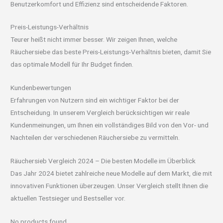
Benutzerkomfort und Effizienz sind entscheidende Faktoren.
Preis-Leistungs-Verhältnis
Teurer heißt nicht immer besser. Wir zeigen Ihnen, welche
Räuchersiebe das beste Preis-Leistungs-Verhältnis bieten, damit Sie
das optimale Modell für Ihr Budget finden.
Kundenbewertungen
Erfahrungen von Nutzern sind ein wichtiger Faktor bei der
Entscheidung. In unserem Vergleich berücksichtigen wir reale
Kundenmeinungen, um Ihnen ein vollständiges Bild von den Vor- und
Nachteilen der verschiedenen Räuchersiebe zu vermitteln.
Räuchersieb Vergleich 2024 – Die besten Modelle im Überblick
Das Jahr 2024 bietet zahlreiche neue Modelle auf dem Markt, die mit
innovativen Funktionen überzeugen. Unser Vergleich stellt Ihnen die
aktuellen Testsieger und Bestseller vor.
No products found.