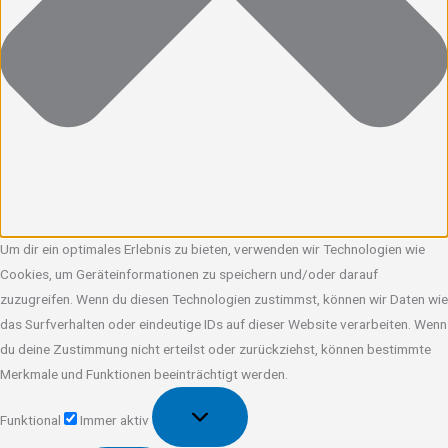
Um dir ein optimales Erlebnis zu bieten, verwenden wir Technologien wie
Cookies, um Geräteinformationen zu speichern und/oder darauf
zuzugreifen. Wenn du diesen Technologien zustimmst, können wir Daten wie
das Surfverhalten oder eindeutige IDs auf dieser Website verarbeiten. Wenn
du deine Zustimmung nicht erteilst oder zurückziehst, können bestimmte
Merkmale und Funktionen beeinträchtigt werden.
Funktional
Funktional
Immer aktiv