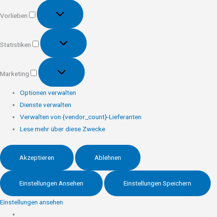
Vorlieben
Vorlieben
Statistiken
Statistiken
Marketing
Marketing
Optionen verwalten
Dienste verwalten
Verwalten von {vendor_count}-Lieferanten
Lese mehr über diese Zwecke
Akzeptieren
Ablehnen
Einstellungen Ansehen
Einstellungen Speichern
Einstellungen ansehen