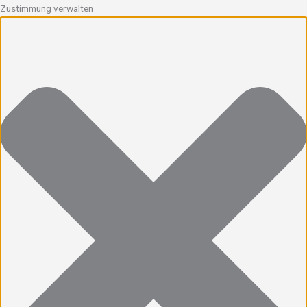
Zustimmung verwalten