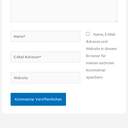
Name*
Name, E-Mail-
Adresse und
Website in diesem
E-
Browser für
Mail-
meinen nächsten
Adresse*
Kommentar
Website
speichern.