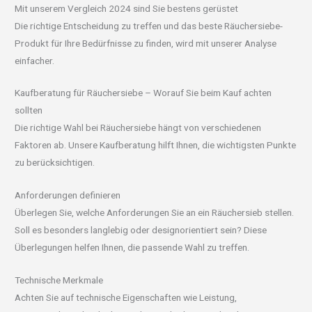
Mit unserem Vergleich 2024 sind Sie bestens gerüstet
Die richtige Entscheidung zu treffen und das beste Räuchersiebe-
Produkt für Ihre Bedürfnisse zu finden, wird mit unserer Analyse
einfacher.
Kaufberatung für Räuchersiebe – Worauf Sie beim Kauf achten
sollten
Die richtige Wahl bei Räuchersiebe hängt von verschiedenen
Faktoren ab. Unsere Kaufberatung hilft Ihnen, die wichtigsten Punkte
zu berücksichtigen.
Anforderungen definieren
Überlegen Sie, welche Anforderungen Sie an ein Räuchersieb stellen.
Soll es besonders langlebig oder designorientiert sein? Diese
Überlegungen helfen Ihnen, die passende Wahl zu treffen.
Technische Merkmale
Achten Sie auf technische Eigenschaften wie Leistung,