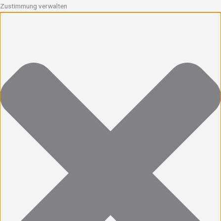
Zustimmung verwalten