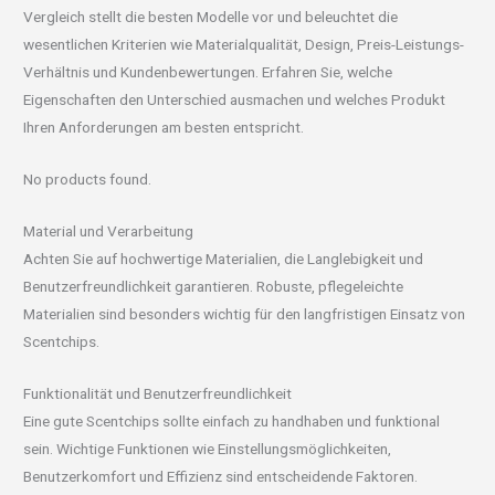
Vergleich stellt die besten Modelle vor und beleuchtet die
wesentlichen Kriterien wie Materialqualität, Design, Preis-Leistungs-
Verhältnis und Kundenbewertungen. Erfahren Sie, welche
Eigenschaften den Unterschied ausmachen und welches Produkt
Ihren Anforderungen am besten entspricht.
No products found.
Material und Verarbeitung
Achten Sie auf hochwertige Materialien, die Langlebigkeit und
Benutzerfreundlichkeit garantieren. Robuste, pflegeleichte
Materialien sind besonders wichtig für den langfristigen Einsatz von
Scentchips.
Funktionalität und Benutzerfreundlichkeit
Eine gute Scentchips sollte einfach zu handhaben und funktional
sein. Wichtige Funktionen wie Einstellungsmöglichkeiten,
Benutzerkomfort und Effizienz sind entscheidende Faktoren.