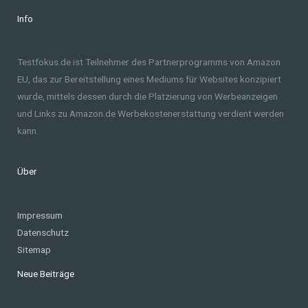
Info
Testfokus.de ist Teilnehmer des Partnerprogramms von Amazon
EU, das zur Bereitstellung eines Mediums für Websites konzipiert
wurde, mittels dessen durch die Platzierung von Werbeanzeigen
und Links zu Amazon.de Werbekostenerstattung verdient werden
kann.
Über
Impressum
Datenschutz
Sitemap
Neue Beiträge