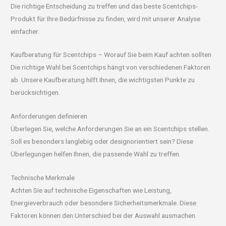
Die richtige Entscheidung zu treffen und das beste Scentchips-
Produkt für Ihre Bedürfnisse zu finden, wird mit unserer Analyse
einfacher.
Kaufberatung für Scentchips – Worauf Sie beim Kauf achten sollten
Die richtige Wahl bei Scentchips hängt von verschiedenen Faktoren
ab. Unsere Kaufberatung hilft Ihnen, die wichtigsten Punkte zu
berücksichtigen.
Anforderungen definieren
Überlegen Sie, welche Anforderungen Sie an ein Scentchips stellen.
Soll es besonders langlebig oder designorientiert sein? Diese
Überlegungen helfen Ihnen, die passende Wahl zu treffen.
Technische Merkmale
Achten Sie auf technische Eigenschaften wie Leistung,
Energieverbrauch oder besondere Sicherheitsmerkmale. Diese
Faktoren können den Unterschied bei der Auswahl ausmachen.