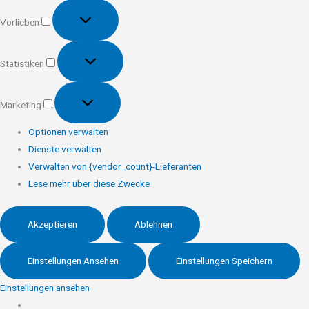
Vorlieben
Vorlieben
Statistiken
Statistiken
Marketing
Marketing
Optionen verwalten
Dienste verwalten
Verwalten von {vendor_count}-Lieferanten
Lese mehr über diese Zwecke
Akzeptieren
Ablehnen
Einstellungen Ansehen
Einstellungen Speichern
Einstellungen ansehen