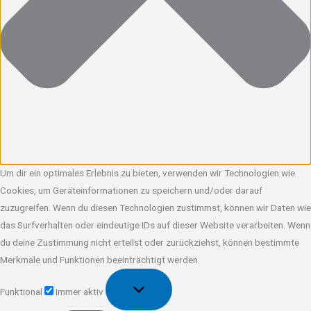
Um dir ein optimales Erlebnis zu bieten, verwenden wir Technologien wie
Cookies, um Geräteinformationen zu speichern und/oder darauf
zuzugreifen. Wenn du diesen Technologien zustimmst, können wir Daten wie
das Surfverhalten oder eindeutige IDs auf dieser Website verarbeiten. Wenn
du deine Zustimmung nicht erteilst oder zurückziehst, können bestimmte
Merkmale und Funktionen beeinträchtigt werden.
Funktional
Funktional
Immer aktiv