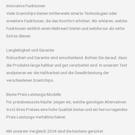
Innovative Funktionen
Viele Scentchips bieten mittlerweile smarte Technologien oder
erweitere Funktionen, die den Komfort erhöhen. Wir erklären, welche
Funktionen wirklich einen Mehrwert bieten und welche nur als nette
Extras dienen.
Langlebigkeit und Garantie
Robustheit und Garantie sind entscheidend. Achten Sie darauf, dass
die Produkte lange haltbar und gut verarbeitet sind. In unserem Test
analysieren wir die Haltbarkeit und die Gewährleistung der
verschiedenen Scentchips.
Beste Preis-Leistungs-Modelle
Für preisbewusste Käufer zeigen wir, welche günstigen Alternativen
trotz ihres Preises eine hohe Qualität bieten und ein hervorragendes
Preis-Leistungs-Verhältnis haben.
Mit unserem Vergleich 2024 sind Sie bestens gerüstet