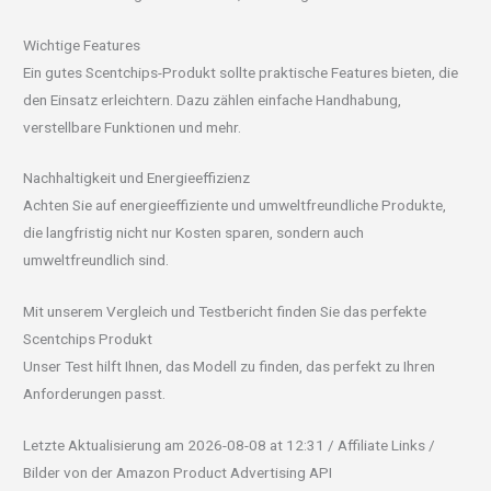
Wichtige Features
Ein gutes Scentchips-Produkt sollte praktische Features bieten, die
den Einsatz erleichtern. Dazu zählen einfache Handhabung,
verstellbare Funktionen und mehr.
Nachhaltigkeit und Energieeffizienz
Achten Sie auf energieeffiziente und umweltfreundliche Produkte,
die langfristig nicht nur Kosten sparen, sondern auch
umweltfreundlich sind.
Mit unserem Vergleich und Testbericht finden Sie das perfekte
Scentchips Produkt
Unser Test hilft Ihnen, das Modell zu finden, das perfekt zu Ihren
Anforderungen passt.
Letzte Aktualisierung am 2026-08-08 at 12:31 / Affiliate Links /
Bilder von der Amazon Product Advertising API