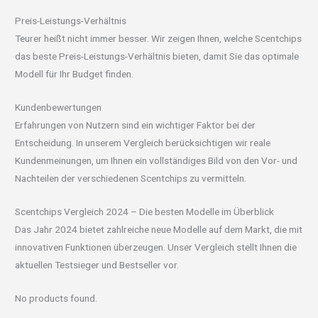
Preis-Leistungs-Verhältnis
Teurer heißt nicht immer besser. Wir zeigen Ihnen, welche Scentchips
das beste Preis-Leistungs-Verhältnis bieten, damit Sie das optimale
Modell für Ihr Budget finden.
Kundenbewertungen
Erfahrungen von Nutzern sind ein wichtiger Faktor bei der
Entscheidung. In unserem Vergleich berücksichtigen wir reale
Kundenmeinungen, um Ihnen ein vollständiges Bild von den Vor- und
Nachteilen der verschiedenen Scentchips zu vermitteln.
Scentchips Vergleich 2024 – Die besten Modelle im Überblick
Das Jahr 2024 bietet zahlreiche neue Modelle auf dem Markt, die mit
innovativen Funktionen überzeugen. Unser Vergleich stellt Ihnen die
aktuellen Testsieger und Bestseller vor.
No products found.