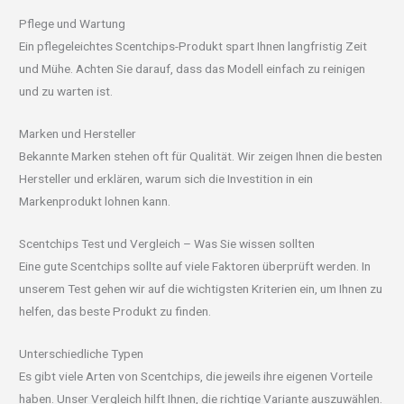
Pflege und Wartung
Ein pflegeleichtes Scentchips-Produkt spart Ihnen langfristig Zeit
und Mühe. Achten Sie darauf, dass das Modell einfach zu reinigen
und zu warten ist.
Marken und Hersteller
Bekannte Marken stehen oft für Qualität. Wir zeigen Ihnen die besten
Hersteller und erklären, warum sich die Investition in ein
Markenprodukt lohnen kann.
Scentchips Test und Vergleich – Was Sie wissen sollten
Eine gute Scentchips sollte auf viele Faktoren überprüft werden. In
unserem Test gehen wir auf die wichtigsten Kriterien ein, um Ihnen zu
helfen, das beste Produkt zu finden.
Unterschiedliche Typen
Es gibt viele Arten von Scentchips, die jeweils ihre eigenen Vorteile
haben. Unser Vergleich hilft Ihnen, die richtige Variante auszuwählen.