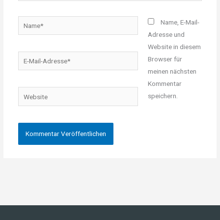
Name*
Name, E-Mail-
Adresse und
Website in diesem
E-
Browser für
Mail-
meinen nächsten
Adresse*
Kommentar
Website
speichern.