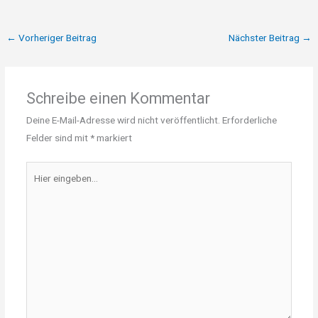
←
Vorheriger Beitrag
Nächster Beitrag
→
Schreibe einen Kommentar
Deine E-Mail-Adresse wird nicht veröffentlicht.
Erforderliche
Felder sind mit
*
markiert
Hier
eingeben…