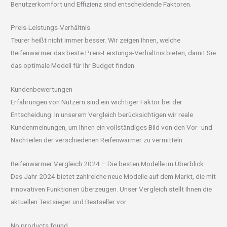
Benutzerkomfort und Effizienz sind entscheidende Faktoren.
Preis-Leistungs-Verhältnis
Teurer heißt nicht immer besser. Wir zeigen Ihnen, welche
Reifenwärmer das beste Preis-Leistungs-Verhältnis bieten, damit Sie
das optimale Modell für Ihr Budget finden.
Kundenbewertungen
Erfahrungen von Nutzern sind ein wichtiger Faktor bei der
Entscheidung. In unserem Vergleich berücksichtigen wir reale
Kundenmeinungen, um Ihnen ein vollständiges Bild von den Vor- und
Nachteilen der verschiedenen Reifenwärmer zu vermitteln.
Reifenwärmer Vergleich 2024 – Die besten Modelle im Überblick
Das Jahr 2024 bietet zahlreiche neue Modelle auf dem Markt, die mit
innovativen Funktionen überzeugen. Unser Vergleich stellt Ihnen die
aktuellen Testsieger und Bestseller vor.
No products found.