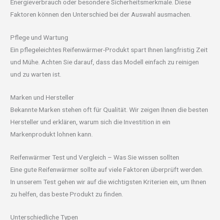
Energieverbrauch oder besondere Sicherheitsmerkmale. Diese
Faktoren können den Unterschied bei der Auswahl ausmachen.
Pflege und Wartung
Ein pflegeleichtes Reifenwärmer-Produkt spart Ihnen langfristig Zeit
und Mühe. Achten Sie darauf, dass das Modell einfach zu reinigen
und zu warten ist.
Marken und Hersteller
Bekannte Marken stehen oft für Qualität. Wir zeigen Ihnen die besten
Hersteller und erklären, warum sich die Investition in ein
Markenprodukt lohnen kann.
Reifenwärmer Test und Vergleich – Was Sie wissen sollten
Eine gute Reifenwärmer sollte auf viele Faktoren überprüft werden.
In unserem Test gehen wir auf die wichtigsten Kriterien ein, um Ihnen
zu helfen, das beste Produkt zu finden.
Unterschiedliche Typen