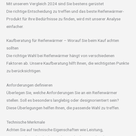
Mit unserem Vergleich 2024 sind Sie bestens gerüstet
Die richtige Entscheidung zu treffen und das beste Reifenwärmer-
Produkt für Ihre Bedürfnisse zu finden, wird mit unserer Analyse
einfacher.
Kaufberatung für Reifenwärmer – Worauf Sie beim Kauf achten
sollten
Die richtige Wahl bei Reifenwärmer hängt von verschiedenen
Faktoren ab. Unsere Kaufberatung hilft Ihnen, die wichtigsten Punkte
zu berücksichtigen.
Anforderungen definieren
Überlegen Sie, welche Anforderungen Sie an ein Reifenwärmer
stellen. Soll es besonders langlebig oder designorientiert sein?
Diese Überlegungen helfen Ihnen, die passende Wahl zu treffen.
Technische Merkmale
Achten Sie auf technische Eigenschaften wie Leistung,