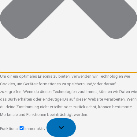
Um dir ein optimales Erlebnis zu bieten, verwenden wir Technologien wie
Cookies, um Geräteinformationen zu speichern und/oder darauf
zuzugreifen. Wenn du diesen Technologien zustimmst, können wir Daten wie
das Surfverhalten oder eindeutige IDs auf dieser Website verarbeiten. Wenn
du deine Zustimmung nicht erteilst oder zurückziehst, können bestimmte
Merkmale und Funktionen beeinträchtigt werden.
Funktional
Funktional
Immer aktiv