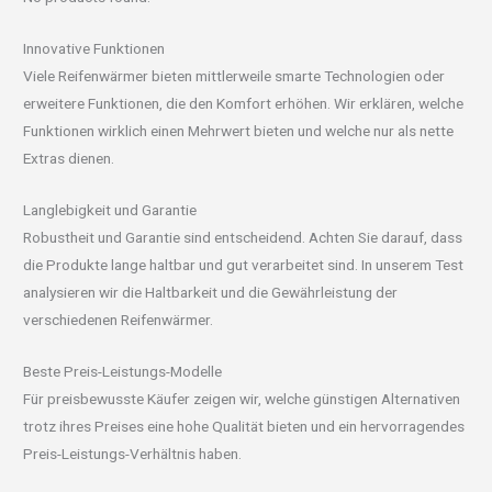
Innovative Funktionen
Viele Reifenwärmer bieten mittlerweile smarte Technologien oder
erweitere Funktionen, die den Komfort erhöhen. Wir erklären, welche
Funktionen wirklich einen Mehrwert bieten und welche nur als nette
Extras dienen.
Langlebigkeit und Garantie
Robustheit und Garantie sind entscheidend. Achten Sie darauf, dass
die Produkte lange haltbar und gut verarbeitet sind. In unserem Test
analysieren wir die Haltbarkeit und die Gewährleistung der
verschiedenen Reifenwärmer.
Beste Preis-Leistungs-Modelle
Für preisbewusste Käufer zeigen wir, welche günstigen Alternativen
trotz ihres Preises eine hohe Qualität bieten und ein hervorragendes
Preis-Leistungs-Verhältnis haben.