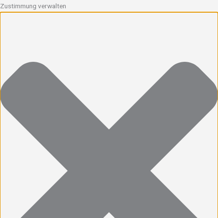
Zustimmung verwalten