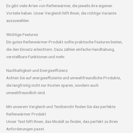
Es gibt viele Arten von Reifenwärmer, die jeweils ihre eigenen
Vorteile haben. Unser Vergleich hilft Ihnen, die richtige Variante
auszuwählen.
Wichtige Features
Ein gutes Reifenwärmer-Produkt sollte praktische Features bieten,
die den Einsatz erleichtern. Dazu zählen einfache Handhabung,
verstellbare Funktionen und mehr.
Nachhaltigkeit und Energieeffizienz
Achten Sie auf energieeffiziente und umweltfreundliche Produkte,
die langfristig nicht nur Kosten sparen, sondern auch
umweltfreundlich sind.
Mit unserem Vergleich und Testbericht finden Sie das perfekte
Reifenwärmer Produkt
Unser Test hilft Ihnen, das Modell zu finden, das perfekt zu Ihren
Anforderungen passt.