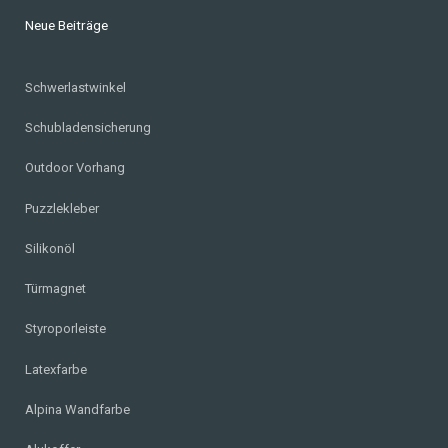
Neue Beiträge
Schwerlastwinkel
Schubladensicherung
Outdoor Vorhang
Puzzlekleber
Silikonöl
Türmagnet
Styroporleiste
Latexfarbe
Alpina Wandfarbe