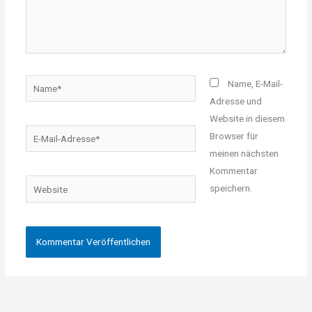
Name*
Name, E-Mail-
Adresse und
Website in diesem
E-
Browser für
Mail-
meinen nächsten
Adresse*
Kommentar
Website
speichern.