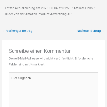
Letzte Aktualisierung am 2026-08-06 at 01:53 / Affiliate Links /
Bilder von der Amazon Product Advertising API
←
Vorheriger Beitrag
Nächster Beitrag
→
Schreibe einen Kommentar
Deine E-Mail-Adresse wird nicht veröffentlicht.
Erforderliche
Felder sind mit
*
markiert
Hier
eingeben…