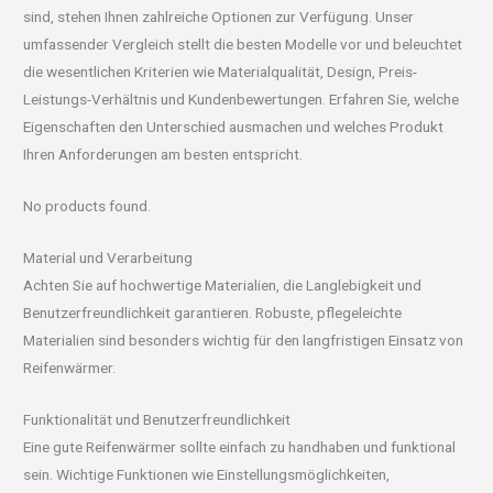
sind, stehen Ihnen zahlreiche Optionen zur Verfügung. Unser
umfassender Vergleich stellt die besten Modelle vor und beleuchtet
die wesentlichen Kriterien wie Materialqualität, Design, Preis-
Leistungs-Verhältnis und Kundenbewertungen. Erfahren Sie, welche
Eigenschaften den Unterschied ausmachen und welches Produkt
Ihren Anforderungen am besten entspricht.
No products found.
Material und Verarbeitung
Achten Sie auf hochwertige Materialien, die Langlebigkeit und
Benutzerfreundlichkeit garantieren. Robuste, pflegeleichte
Materialien sind besonders wichtig für den langfristigen Einsatz von
Reifenwärmer.
Funktionalität und Benutzerfreundlichkeit
Eine gute Reifenwärmer sollte einfach zu handhaben und funktional
sein. Wichtige Funktionen wie Einstellungsmöglichkeiten,