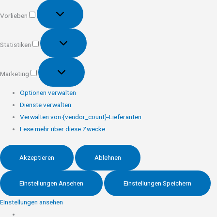
Vorlieben
Vorlieben
Statistiken
Statistiken
Marketing
Marketing
Optionen verwalten
Dienste verwalten
Verwalten von {vendor_count}-Lieferanten
Lese mehr über diese Zwecke
Akzeptieren
Ablehnen
Einstellungen Ansehen
Einstellungen Speichern
Einstellungen ansehen