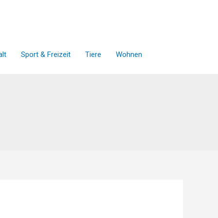
lt
Sport & Freizeit
Tiere
Wohnen