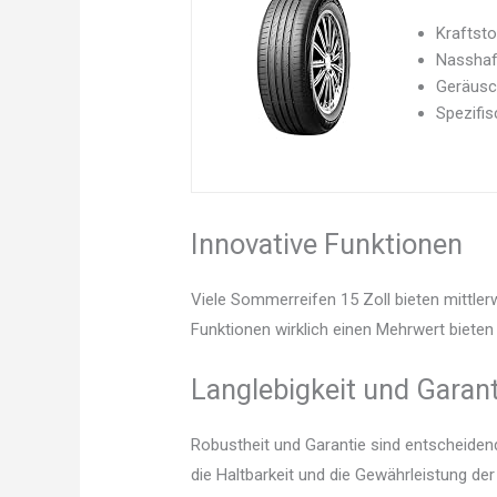
Kraftsto
Nasshaf
Geräusc
Spezifi
Innovative Funktionen
Viele Sommerreifen 15 Zoll bieten mittler
Funktionen wirklich einen Mehrwert bieten 
Langlebigkeit und Garant
Robustheit und Garantie sind entscheidend.
die Haltbarkeit und die Gewährleistung de