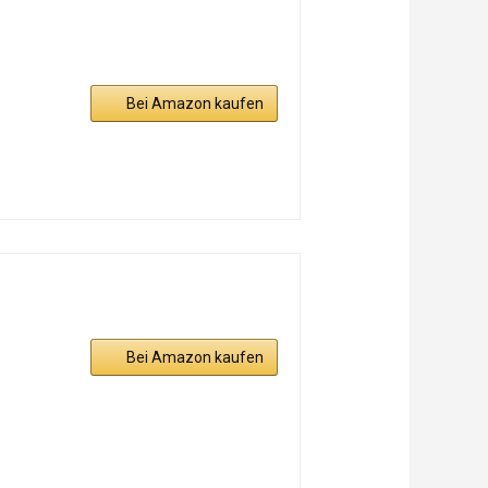
Bei Amazon kaufen
Bei Amazon kaufen