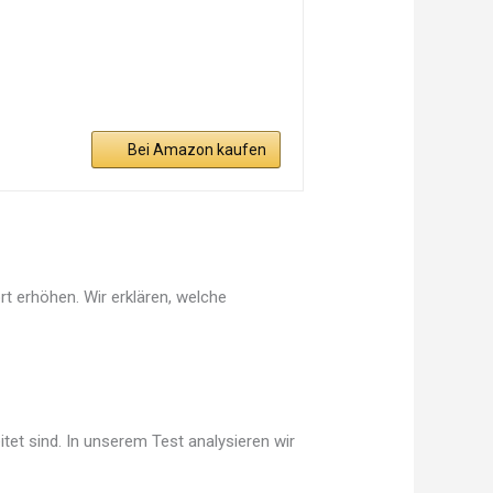
Bei Amazon kaufen
t erhöhen. Wir erklären, welche
tet sind. In unserem Test analysieren wir