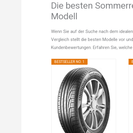
Die besten Sommerrei
Modell
Wenn Sie auf der Suche nach dem idealen
Vergleich stellt die besten Modelle vor un
Kundenbewertungen. Erfahren Sie, welche
BESTSELLER NO. 1