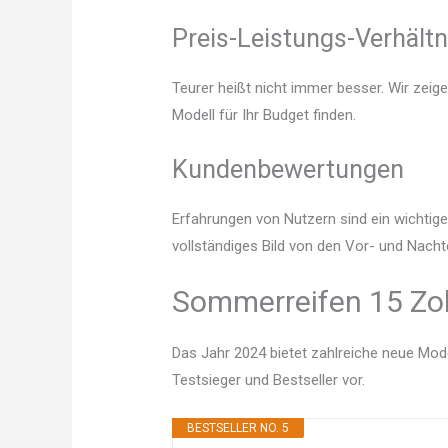
Preis-Leistungs-Verhältn
Teurer heißt nicht immer besser. Wir zeig
Modell für Ihr Budget finden.
Kundenbewertungen
Erfahrungen von Nutzern sind ein wichtige
vollständiges Bild von den Vor- und Nacht
Sommerreifen 15 Zoll
Das Jahr 2024 bietet zahlreiche neue Mode
Testsieger und Bestseller vor.
BESTSELLER NO. 5