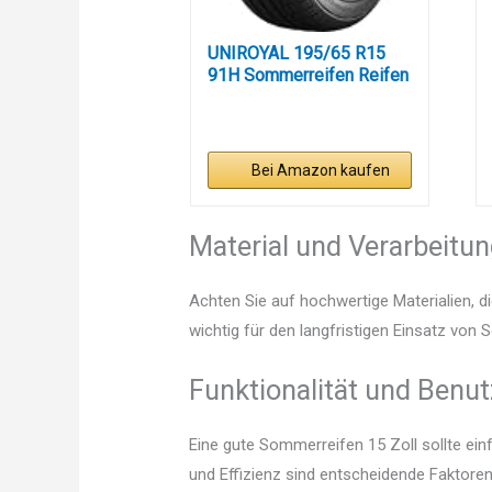
UNIROYAL 195/65 R15
91H Sommerreifen Reifen
Bei Amazon kaufen
Material und Verarbeitu
Achten Sie auf hochwertige Materialien, di
wichtig für den langfristigen Einsatz von 
Funktionalität und Benut
Eine gute Sommerreifen 15 Zoll sollte ei
und Effizienz sind entscheidende Faktoren