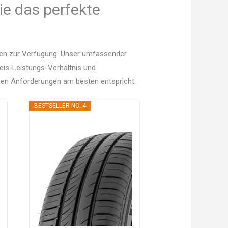
ie das perfekte
nen zur Verfügung. Unser umfassender
Preis-Leistungs-Verhältnis und
en Anforderungen am besten entspricht.
BESTSELLER NO. 4