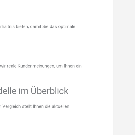
hältnis bieten, damit Sie das optimale
n wir reale Kundenmeinungen, um Ihnen ein
elle im Überblick
ergleich stellt Ihnen die aktuellen