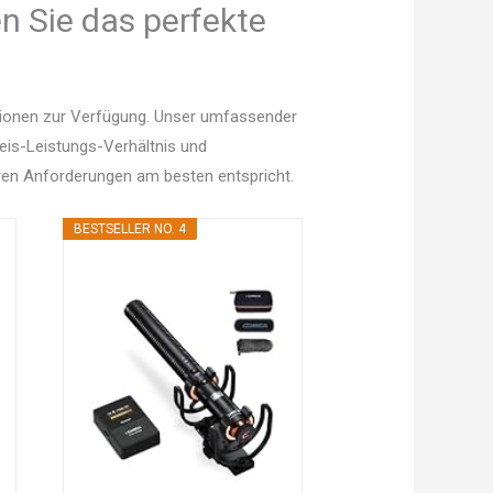
n Sie das perfekte
tionen zur Verfügung. Unser umfassender
Preis-Leistungs-Verhältnis und
en Anforderungen am besten entspricht.
BESTSELLER NO. 4