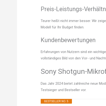
Preis-Leistungs-Verhältn
Teurer heißt nicht immer besser. Wir zeig
Modell für Ihr Budget finden.
Kundenbewertungen
Erfahrungen von Nutzern sind ein wichtige
vollständiges Bild von den Vor- und Nach
Sony Shotgun-Mikrof
Das Jahr 2024 bietet zahlreiche neue Mode
Testsieger und Bestseller vor.
BESTSELLER NO. 5