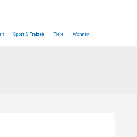
lt
Sport & Freizeit
Tiere
Wohnen