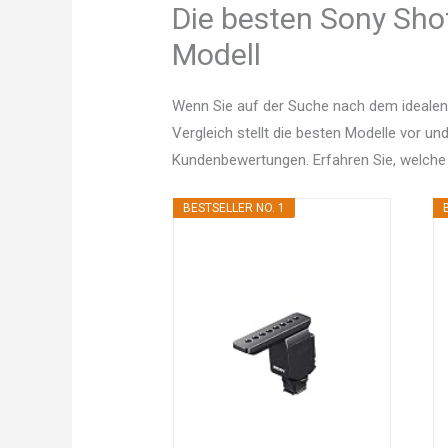
Die besten Sony Sho
Modell
Wenn Sie auf der Suche nach dem idealen
Vergleich stellt die besten Modelle vor un
Kundenbewertungen. Erfahren Sie, welche
BESTSELLER NO. 1