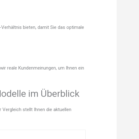
Verhältnis bieten, damit Sie das optimale
n wir reale Kundenmeinungen, um Ihnen ein
odelle im Überblick
ergleich stellt Ihnen die aktuellen