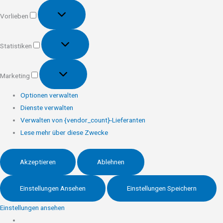
Vorlieben
Vorlieben
Statistiken
Statistiken
Marketing
Marketing
Optionen verwalten
Dienste verwalten
Verwalten von {vendor_count}-Lieferanten
Lese mehr über diese Zwecke
Akzeptieren
Ablehnen
Einstellungen Ansehen
Einstellungen Speichern
Einstellungen ansehen