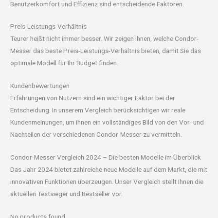
Benutzerkomfort und Effizienz sind entscheidende Faktoren.
Preis-Leistungs-Verhältnis
Teurer heißt nicht immer besser. Wir zeigen Ihnen, welche Condor-
Messer das beste Preis-Leistungs-Verhältnis bieten, damit Sie das
optimale Modell für Ihr Budget finden.
Kundenbewertungen
Erfahrungen von Nutzern sind ein wichtiger Faktor bei der
Entscheidung. In unserem Vergleich berücksichtigen wir reale
Kundenmeinungen, um Ihnen ein vollständiges Bild von den Vor- und
Nachteilen der verschiedenen Condor-Messer zu vermitteln.
Condor-Messer Vergleich 2024 – Die besten Modelle im Überblick
Das Jahr 2024 bietet zahlreiche neue Modelle auf dem Markt, die mit
innovativen Funktionen überzeugen. Unser Vergleich stellt Ihnen die
aktuellen Testsieger und Bestseller vor.
No products found.