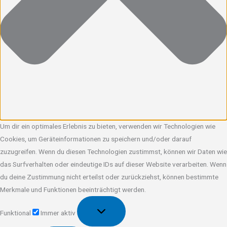
Um dir ein optimales Erlebnis zu bieten, verwenden wir Technologien wie
Cookies, um Geräteinformationen zu speichern und/oder darauf
zuzugreifen. Wenn du diesen Technologien zustimmst, können wir Daten wie
das Surfverhalten oder eindeutige IDs auf dieser Website verarbeiten. Wenn
du deine Zustimmung nicht erteilst oder zurückziehst, können bestimmte
Merkmale und Funktionen beeinträchtigt werden.
Funktional
Funktional
Immer aktiv