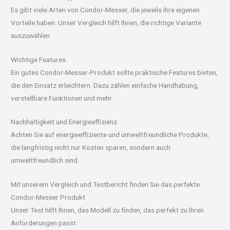
Es gibt viele Arten von Condor-Messer, die jeweils ihre eigenen
Vorteile haben. Unser Vergleich hilft Ihnen, die richtige Variante
auszuwählen.
Wichtige Features
Ein gutes Condor-Messer-Produkt sollte praktische Features bieten,
die den Einsatz erleichtern. Dazu zählen einfache Handhabung,
verstellbare Funktionen und mehr.
Nachhaltigkeit und Energieeffizienz
Achten Sie auf energieeffiziente und umweltfreundliche Produkte,
die langfristig nicht nur Kosten sparen, sondern auch
umweltfreundlich sind.
Mit unserem Vergleich und Testbericht finden Sie das perfekte
Condor-Messer Produkt
Unser Test hilft Ihnen, das Modell zu finden, das perfekt zu Ihren
Anforderungen passt.