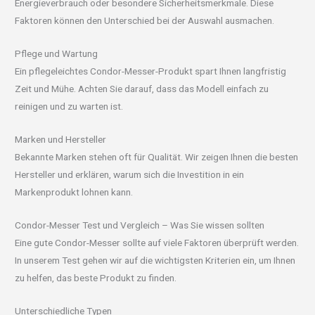
Energieverbrauch oder besondere Sicherheitsmerkmale. Diese
Faktoren können den Unterschied bei der Auswahl ausmachen.
Pflege und Wartung
Ein pflegeleichtes Condor-Messer-Produkt spart Ihnen langfristig
Zeit und Mühe. Achten Sie darauf, dass das Modell einfach zu
reinigen und zu warten ist.
Marken und Hersteller
Bekannte Marken stehen oft für Qualität. Wir zeigen Ihnen die besten
Hersteller und erklären, warum sich die Investition in ein
Markenprodukt lohnen kann.
Condor-Messer Test und Vergleich – Was Sie wissen sollten
Eine gute Condor-Messer sollte auf viele Faktoren überprüft werden.
In unserem Test gehen wir auf die wichtigsten Kriterien ein, um Ihnen
zu helfen, das beste Produkt zu finden.
Unterschiedliche Typen