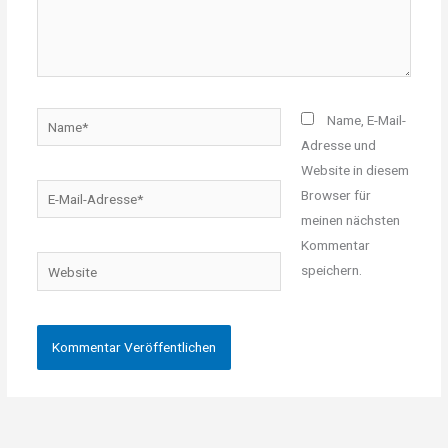
Name*
Name, E-Mail-
Adresse und
Website in diesem
E-
Browser für
Mail-
meinen nächsten
Adresse*
Kommentar
Website
speichern.