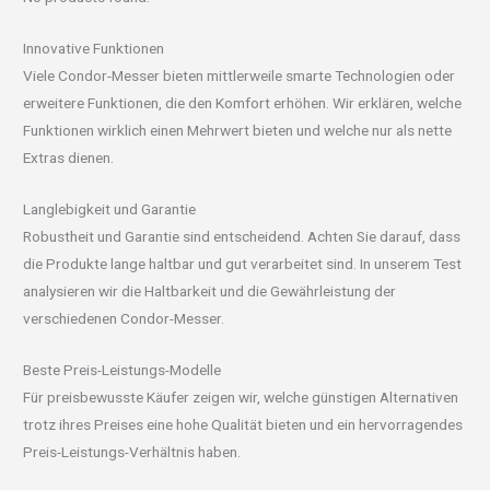
Innovative Funktionen
Viele Condor-Messer bieten mittlerweile smarte Technologien oder
erweitere Funktionen, die den Komfort erhöhen. Wir erklären, welche
Funktionen wirklich einen Mehrwert bieten und welche nur als nette
Extras dienen.
Langlebigkeit und Garantie
Robustheit und Garantie sind entscheidend. Achten Sie darauf, dass
die Produkte lange haltbar und gut verarbeitet sind. In unserem Test
analysieren wir die Haltbarkeit und die Gewährleistung der
verschiedenen Condor-Messer.
Beste Preis-Leistungs-Modelle
Für preisbewusste Käufer zeigen wir, welche günstigen Alternativen
trotz ihres Preises eine hohe Qualität bieten und ein hervorragendes
Preis-Leistungs-Verhältnis haben.