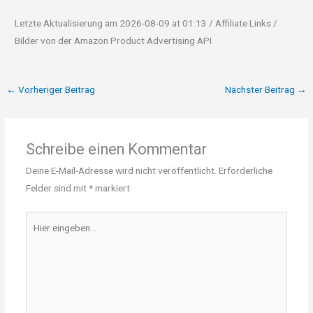
Letzte Aktualisierung am 2026-08-09 at 01:13 / Affiliate Links /
Bilder von der Amazon Product Advertising API
←
Vorheriger Beitrag
Nächster Beitrag
→
Schreibe einen Kommentar
Deine E-Mail-Adresse wird nicht veröffentlicht.
Erforderliche
Felder sind mit
*
markiert
Hier
eingeben…