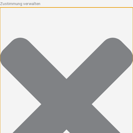
Zustimmung verwalten