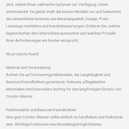
sind, stehen Ihnen zahlreiche Optionen zur Verfügung. Unser
umfassender Vergleich stellt die besten Modelle vor und beleuchtet
die wesentlichen Kriterien wie Materialqualität, Design, Preis-
Leistungs-Verhältnis und Kundenbewertungen. Erfahren Sie, welche
Eigenschaften den Unterschied ausmachen und welches Produkt
Ihren Anforderungen am besten entspricht.
No products found.
Material und Verarbeitung
Achten Sie auf hochwertige Materialien, die Langlebigkeit und
Benutzerfreundlichkeit garantieren. Robuste, pflegeleichte
Materialien sind besonders wichtig für den langfristigen Einsatz von
Condor-Messer.
Funktionalität und Benutzerfreundlichkeit
Eine gute Condor-Messer sollte einfach zu handhaben und funktional
sein. Wichtige Funktionen wie Einstellungsmöglichkeiten,