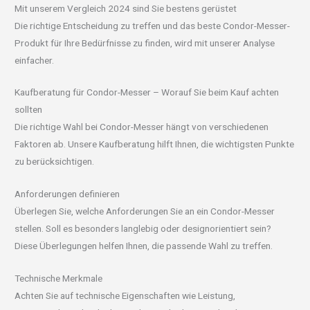
Mit unserem Vergleich 2024 sind Sie bestens gerüstet
Die richtige Entscheidung zu treffen und das beste Condor-Messer-
Produkt für Ihre Bedürfnisse zu finden, wird mit unserer Analyse
einfacher.
Kaufberatung für Condor-Messer – Worauf Sie beim Kauf achten
sollten
Die richtige Wahl bei Condor-Messer hängt von verschiedenen
Faktoren ab. Unsere Kaufberatung hilft Ihnen, die wichtigsten Punkte
zu berücksichtigen.
Anforderungen definieren
Überlegen Sie, welche Anforderungen Sie an ein Condor-Messer
stellen. Soll es besonders langlebig oder designorientiert sein?
Diese Überlegungen helfen Ihnen, die passende Wahl zu treffen.
Technische Merkmale
Achten Sie auf technische Eigenschaften wie Leistung,