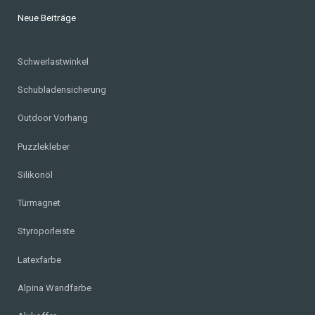
Neue Beiträge
Schwerlastwinkel
Schubladensicherung
Outdoor Vorhang
Puzzlekleber
Silikonöl
Türmagnet
Styroporleiste
Latexfarbe
Alpina Wandfarbe