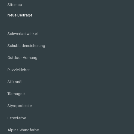
Sitemap
Neue Beiträge
Schwerlastwinkel
Schubladensicherung
Outdoor Vorhang
Puzzlekleber
Silikonöl
Türmagnet
Styroporleiste
Latexfarbe
Alpina Wandfarbe