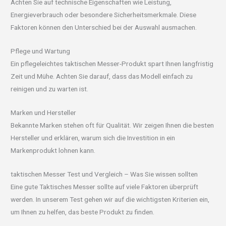
Achten Sie auf technische Eigenschaften wie Leistung,
Energieverbrauch oder besondere Sicherheitsmerkmale. Diese
Faktoren können den Unterschied bei der Auswahl ausmachen.
Pflege und Wartung
Ein pflegeleichtes taktischen Messer-Produkt spart Ihnen langfristig
Zeit und Mühe. Achten Sie darauf, dass das Modell einfach zu
reinigen und zu warten ist.
Marken und Hersteller
Bekannte Marken stehen oft für Qualität. Wir zeigen Ihnen die besten
Hersteller und erklären, warum sich die Investition in ein
Markenprodukt lohnen kann.
taktischen Messer Test und Vergleich – Was Sie wissen sollten
Eine gute Taktisches Messer sollte auf viele Faktoren überprüft
werden. In unserem Test gehen wir auf die wichtigsten Kriterien ein,
um Ihnen zu helfen, das beste Produkt zu finden.