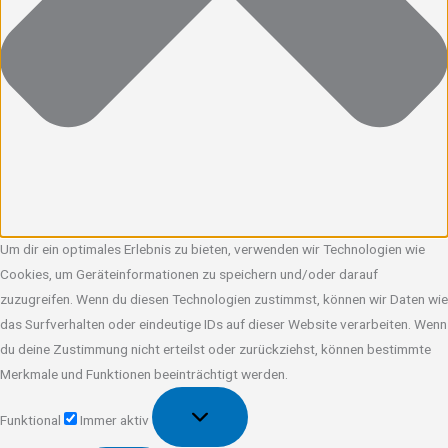
Um dir ein optimales Erlebnis zu bieten, verwenden wir Technologien wie
Cookies, um Geräteinformationen zu speichern und/oder darauf
zuzugreifen. Wenn du diesen Technologien zustimmst, können wir Daten wie
das Surfverhalten oder eindeutige IDs auf dieser Website verarbeiten. Wenn
du deine Zustimmung nicht erteilst oder zurückziehst, können bestimmte
Merkmale und Funktionen beeinträchtigt werden.
Funktional
Funktional
Immer aktiv