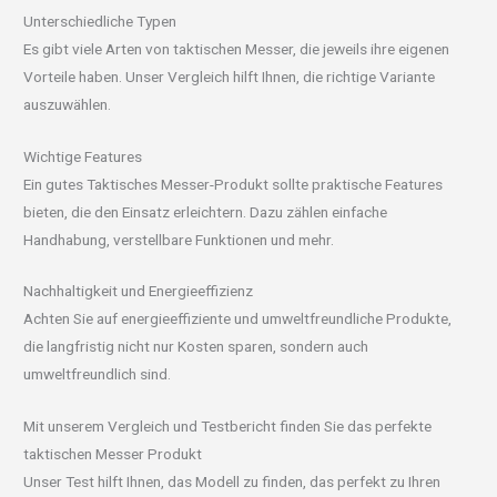
Unterschiedliche Typen
Es gibt viele Arten von taktischen Messer, die jeweils ihre eigenen
Vorteile haben. Unser Vergleich hilft Ihnen, die richtige Variante
auszuwählen.
Wichtige Features
Ein gutes Taktisches Messer-Produkt sollte praktische Features
bieten, die den Einsatz erleichtern. Dazu zählen einfache
Handhabung, verstellbare Funktionen und mehr.
Nachhaltigkeit und Energieeffizienz
Achten Sie auf energieeffiziente und umweltfreundliche Produkte,
die langfristig nicht nur Kosten sparen, sondern auch
umweltfreundlich sind.
Mit unserem Vergleich und Testbericht finden Sie das perfekte
taktischen Messer Produkt
Unser Test hilft Ihnen, das Modell zu finden, das perfekt zu Ihren