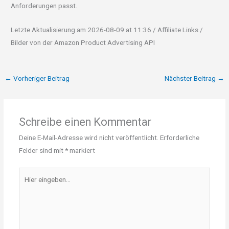
Anforderungen passt.
Letzte Aktualisierung am 2026-08-09 at 11:36 / Affiliate Links /
Bilder von der Amazon Product Advertising API
←
Vorheriger Beitrag
Nächster Beitrag
→
Schreibe einen Kommentar
Deine E-Mail-Adresse wird nicht veröffentlicht.
Erforderliche
Felder sind mit
*
markiert
Hier
eingeben…