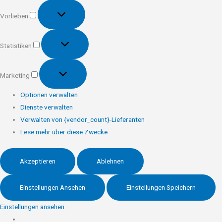
Vorlieben
Vorlieben
Statistiken
Statistiken
Marketing
Marketing
Optionen verwalten
Dienste verwalten
Verwalten von {vendor_count}-Lieferanten
Lese mehr über diese Zwecke
Akzeptieren
Ablehnen
Einstellungen Ansehen
Einstellungen Speichern
Einstellungen ansehen