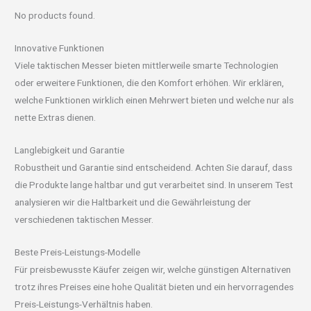
No products found.
Innovative Funktionen
Viele taktischen Messer bieten mittlerweile smarte Technologien
oder erweitere Funktionen, die den Komfort erhöhen. Wir erklären,
welche Funktionen wirklich einen Mehrwert bieten und welche nur als
nette Extras dienen.
Langlebigkeit und Garantie
Robustheit und Garantie sind entscheidend. Achten Sie darauf, dass
die Produkte lange haltbar und gut verarbeitet sind. In unserem Test
analysieren wir die Haltbarkeit und die Gewährleistung der
verschiedenen taktischen Messer.
Beste Preis-Leistungs-Modelle
Für preisbewusste Käufer zeigen wir, welche günstigen Alternativen
trotz ihres Preises eine hohe Qualität bieten und ein hervorragendes
Preis-Leistungs-Verhältnis haben.