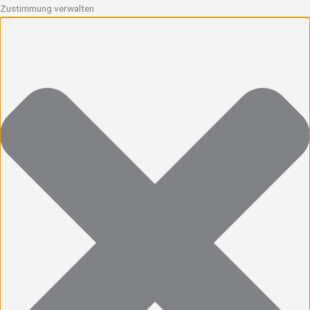
Zustimmung verwalten