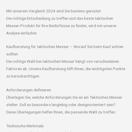
Mit unserem Vergleich 2024 sind Sie bestens gerüstet
Die richtige Entscheidung zu treffen und das beste taktischen
Messer-Produkt für Ihre Bedürfnisse zu finden, wird mit unserer
Analyse einfacher.
Kaufberatung für taktischen Messer – Worauf Sie beim Kauf achten
sollten
Die richtige Wahl bei taktischen Messer hängt von verschiedenen
Faktoren ab. Unsere Kaufberatung hilft Ihnen, die wichtigsten Punkte
zu berücksichtigen.
Anforderungen definieren
Überlegen Sie, welche Anforderungen Sie an ein Taktisches Messer
stellen. Soll es besonders langlebig oder designorientiert sein?
Diese Überlegungen helfen Ihnen, die passende Wahl zu treffen.
Technische Merkmale