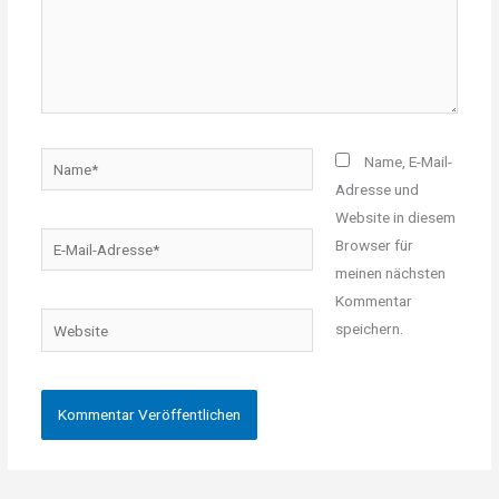
Name*
Name, E-Mail-
Adresse und
Website in diesem
E-
Browser für
Mail-
meinen nächsten
Adresse*
Kommentar
Website
speichern.