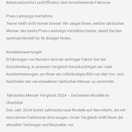
Benutzerkomfort und Effizienz sind entscheidende Faktoren.
Preis-Leistungs-Verhältnis
Teurer heißt nicht immer besser. Wir zeigen Ihnen, welche taktischen
Messer das beste Preis-Leistungs-Verhältnis bieten, damit Sie das
optimale Modell für Ihr Budget finden.
Kundenbewertungen
Erfahrungen von Nutzern sind ein wichtiger Faktor bei der
Entscheidung. In unserem Vergleich berücksichtigen wir reale
Kundenmeinungen, um Ihnen ein vollständiges Bild von den Vor- und
Nachteilen der verschiedenen taktischen Messer zu vermitteln.
Taktisches Messer Vergleich 2024 – Die besten Modelle im
Überblick
Das Jahr 2024 bietet zahlreiche neue Modelle auf dem Markt, die mit
innovativen Funktionen überzeugen. Unser Vergleich stellt Ihnen die
aktuellen Testsieger und Bestseller vor.