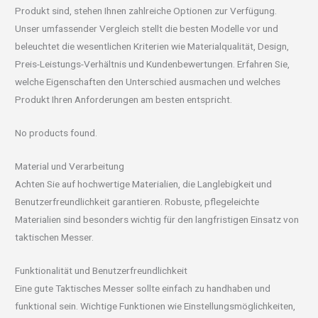
Produkt sind, stehen Ihnen zahlreiche Optionen zur Verfügung.
Unser umfassender Vergleich stellt die besten Modelle vor und
beleuchtet die wesentlichen Kriterien wie Materialqualität, Design,
Preis-Leistungs-Verhältnis und Kundenbewertungen. Erfahren Sie,
welche Eigenschaften den Unterschied ausmachen und welches
Produkt Ihren Anforderungen am besten entspricht.
No products found.
Material und Verarbeitung
Achten Sie auf hochwertige Materialien, die Langlebigkeit und
Benutzerfreundlichkeit garantieren. Robuste, pflegeleichte
Materialien sind besonders wichtig für den langfristigen Einsatz von
taktischen Messer.
Funktionalität und Benutzerfreundlichkeit
Eine gute Taktisches Messer sollte einfach zu handhaben und
funktional sein. Wichtige Funktionen wie Einstellungsmöglichkeiten,