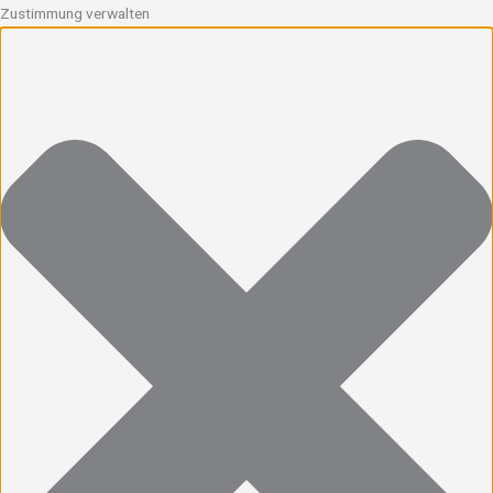
Zustimmung verwalten