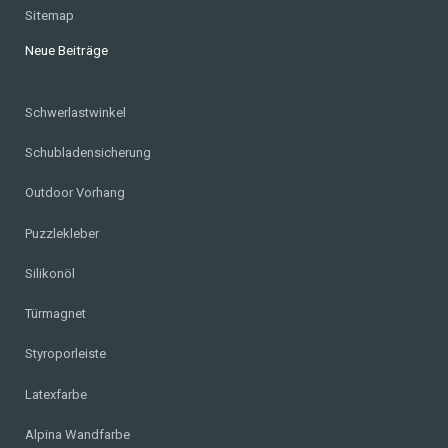
Sitemap
Neue Beiträge
Schwerlastwinkel
Schubladensicherung
Outdoor Vorhang
Puzzlekleber
Silikonöl
Türmagnet
Styroporleiste
Latexfarbe
Alpina Wandfarbe