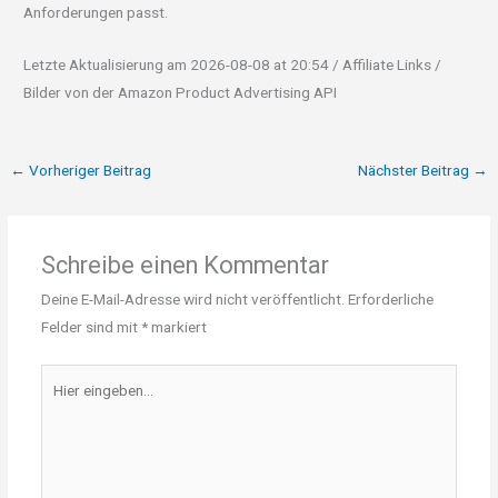
Anforderungen passt.
Letzte Aktualisierung am 2026-08-08 at 20:54 / Affiliate Links /
Bilder von der Amazon Product Advertising API
←
Vorheriger Beitrag
Nächster Beitrag
→
Schreibe einen Kommentar
Deine E-Mail-Adresse wird nicht veröffentlicht.
Erforderliche
Felder sind mit
*
markiert
Hier
eingeben…