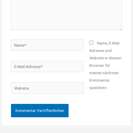
Name*
Name, E-Mail-
Adresse und
Website in diesem
E-
Browser für
Mail-
meinen nächsten
Adresse*
Kommentar
Website
speichern.