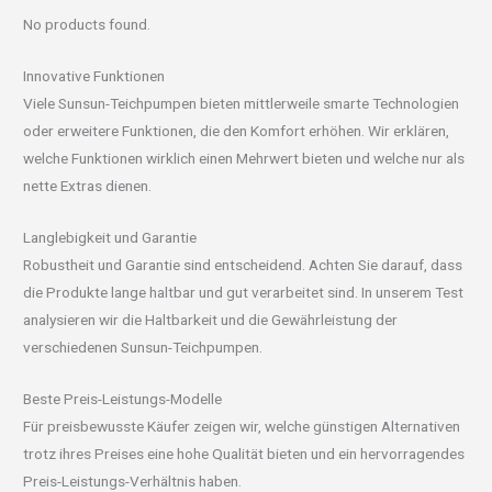
No products found.
Innovative Funktionen
Viele Sunsun-Teichpumpen bieten mittlerweile smarte Technologien
oder erweitere Funktionen, die den Komfort erhöhen. Wir erklären,
welche Funktionen wirklich einen Mehrwert bieten und welche nur als
nette Extras dienen.
Langlebigkeit und Garantie
Robustheit und Garantie sind entscheidend. Achten Sie darauf, dass
die Produkte lange haltbar und gut verarbeitet sind. In unserem Test
analysieren wir die Haltbarkeit und die Gewährleistung der
verschiedenen Sunsun-Teichpumpen.
Beste Preis-Leistungs-Modelle
Für preisbewusste Käufer zeigen wir, welche günstigen Alternativen
trotz ihres Preises eine hohe Qualität bieten und ein hervorragendes
Preis-Leistungs-Verhältnis haben.