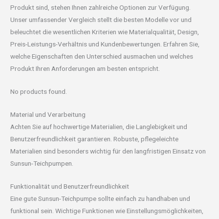
Produkt sind, stehen Ihnen zahlreiche Optionen zur Verfügung.
Unser umfassender Vergleich stellt die besten Modelle vor und
beleuchtet die wesentlichen Kriterien wie Materialqualität, Design,
Preis-Leistungs-Verhältnis und Kundenbewertungen. Erfahren Sie,
welche Eigenschaften den Unterschied ausmachen und welches
Produkt Ihren Anforderungen am besten entspricht.
No products found.
Material und Verarbeitung
Achten Sie auf hochwertige Materialien, die Langlebigkeit und
Benutzerfreundlichkeit garantieren. Robuste, pflegeleichte
Materialien sind besonders wichtig für den langfristigen Einsatz von
Sunsun-Teichpumpen.
Funktionalität und Benutzerfreundlichkeit
Eine gute Sunsun-Teichpumpe sollte einfach zu handhaben und
funktional sein. Wichtige Funktionen wie Einstellungsmöglichkeiten,