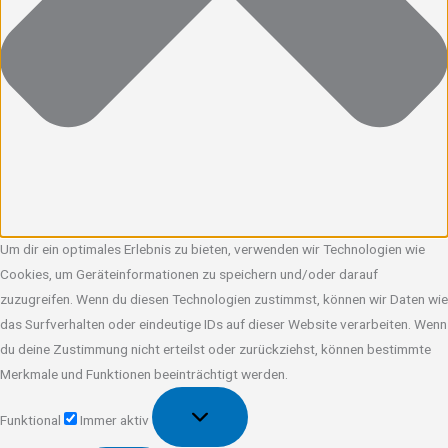
Um dir ein optimales Erlebnis zu bieten, verwenden wir Technologien wie
Cookies, um Geräteinformationen zu speichern und/oder darauf
zuzugreifen. Wenn du diesen Technologien zustimmst, können wir Daten wie
das Surfverhalten oder eindeutige IDs auf dieser Website verarbeiten. Wenn
du deine Zustimmung nicht erteilst oder zurückziehst, können bestimmte
Merkmale und Funktionen beeinträchtigt werden.
Funktional
Funktional
Immer aktiv