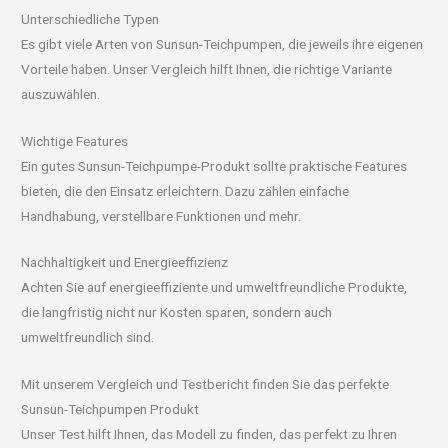
Unterschiedliche Typen
Es gibt viele Arten von Sunsun-Teichpumpen, die jeweils ihre eigenen
Vorteile haben. Unser Vergleich hilft Ihnen, die richtige Variante
auszuwählen.
Wichtige Features
Ein gutes Sunsun-Teichpumpe-Produkt sollte praktische Features
bieten, die den Einsatz erleichtern. Dazu zählen einfache
Handhabung, verstellbare Funktionen und mehr.
Nachhaltigkeit und Energieeffizienz
Achten Sie auf energieeffiziente und umweltfreundliche Produkte,
die langfristig nicht nur Kosten sparen, sondern auch
umweltfreundlich sind.
Mit unserem Vergleich und Testbericht finden Sie das perfekte
Sunsun-Teichpumpen Produkt
Unser Test hilft Ihnen, das Modell zu finden, das perfekt zu Ihren