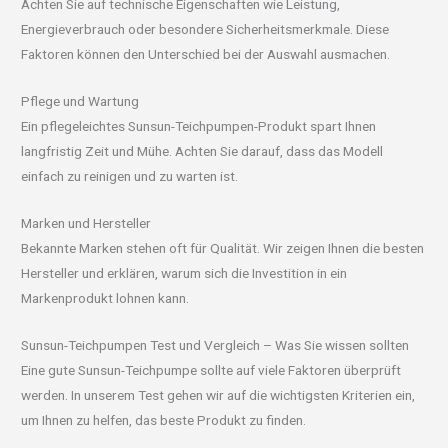
Achten Sie auf technische Eigenschaften wie Leistung,
Energieverbrauch oder besondere Sicherheitsmerkmale. Diese
Faktoren können den Unterschied bei der Auswahl ausmachen.
Pflege und Wartung
Ein pflegeleichtes Sunsun-Teichpumpen-Produkt spart Ihnen
langfristig Zeit und Mühe. Achten Sie darauf, dass das Modell
einfach zu reinigen und zu warten ist.
Marken und Hersteller
Bekannte Marken stehen oft für Qualität. Wir zeigen Ihnen die besten
Hersteller und erklären, warum sich die Investition in ein
Markenprodukt lohnen kann.
Sunsun-Teichpumpen Test und Vergleich – Was Sie wissen sollten
Eine gute Sunsun-Teichpumpe sollte auf viele Faktoren überprüft
werden. In unserem Test gehen wir auf die wichtigsten Kriterien ein,
um Ihnen zu helfen, das beste Produkt zu finden.