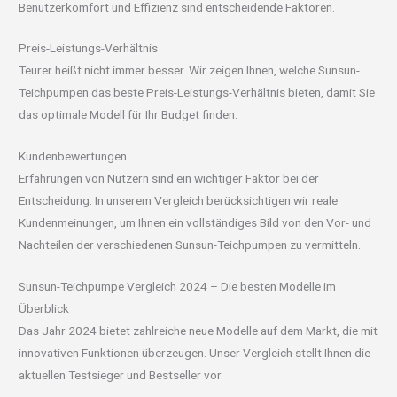
Benutzerkomfort und Effizienz sind entscheidende Faktoren.
Preis-Leistungs-Verhältnis
Teurer heißt nicht immer besser. Wir zeigen Ihnen, welche Sunsun-
Teichpumpen das beste Preis-Leistungs-Verhältnis bieten, damit Sie
das optimale Modell für Ihr Budget finden.
Kundenbewertungen
Erfahrungen von Nutzern sind ein wichtiger Faktor bei der
Entscheidung. In unserem Vergleich berücksichtigen wir reale
Kundenmeinungen, um Ihnen ein vollständiges Bild von den Vor- und
Nachteilen der verschiedenen Sunsun-Teichpumpen zu vermitteln.
Sunsun-Teichpumpe Vergleich 2024 – Die besten Modelle im
Überblick
Das Jahr 2024 bietet zahlreiche neue Modelle auf dem Markt, die mit
innovativen Funktionen überzeugen. Unser Vergleich stellt Ihnen die
aktuellen Testsieger und Bestseller vor.