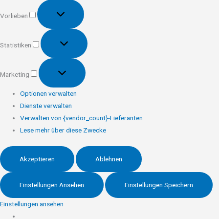
Vorlieben
Vorlieben
Statistiken
Statistiken
Marketing
Marketing
Optionen verwalten
Dienste verwalten
Verwalten von {vendor_count}-Lieferanten
Lese mehr über diese Zwecke
Akzeptieren
Ablehnen
Einstellungen Ansehen
Einstellungen Speichern
Einstellungen ansehen