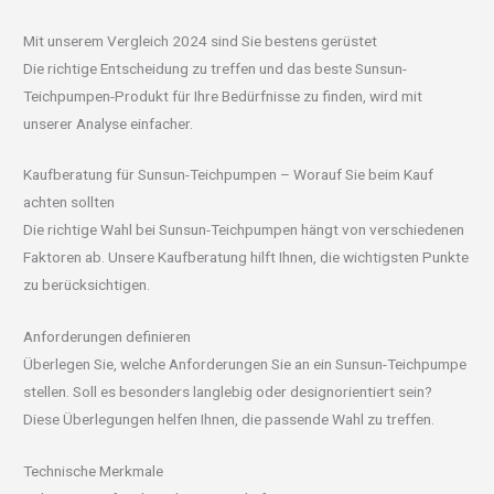
Mit unserem Vergleich 2024 sind Sie bestens gerüstet
Die richtige Entscheidung zu treffen und das beste Sunsun-
Teichpumpen-Produkt für Ihre Bedürfnisse zu finden, wird mit
unserer Analyse einfacher.
Kaufberatung für Sunsun-Teichpumpen – Worauf Sie beim Kauf
achten sollten
Die richtige Wahl bei Sunsun-Teichpumpen hängt von verschiedenen
Faktoren ab. Unsere Kaufberatung hilft Ihnen, die wichtigsten Punkte
zu berücksichtigen.
Anforderungen definieren
Überlegen Sie, welche Anforderungen Sie an ein Sunsun-Teichpumpe
stellen. Soll es besonders langlebig oder designorientiert sein?
Diese Überlegungen helfen Ihnen, die passende Wahl zu treffen.
Technische Merkmale