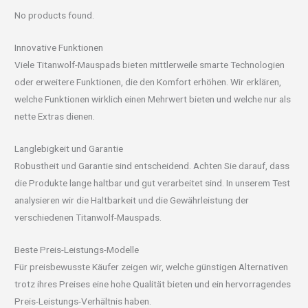
No products found.
Innovative Funktionen
Viele Titanwolf-Mauspads bieten mittlerweile smarte Technologien
oder erweitere Funktionen, die den Komfort erhöhen. Wir erklären,
welche Funktionen wirklich einen Mehrwert bieten und welche nur als
nette Extras dienen.
Langlebigkeit und Garantie
Robustheit und Garantie sind entscheidend. Achten Sie darauf, dass
die Produkte lange haltbar und gut verarbeitet sind. In unserem Test
analysieren wir die Haltbarkeit und die Gewährleistung der
verschiedenen Titanwolf-Mauspads.
Beste Preis-Leistungs-Modelle
Für preisbewusste Käufer zeigen wir, welche günstigen Alternativen
trotz ihres Preises eine hohe Qualität bieten und ein hervorragendes
Preis-Leistungs-Verhältnis haben.