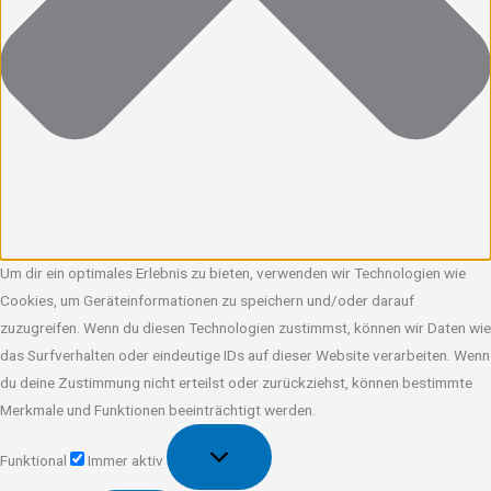
Um dir ein optimales Erlebnis zu bieten, verwenden wir Technologien wie
Cookies, um Geräteinformationen zu speichern und/oder darauf
zuzugreifen. Wenn du diesen Technologien zustimmst, können wir Daten wie
das Surfverhalten oder eindeutige IDs auf dieser Website verarbeiten. Wenn
du deine Zustimmung nicht erteilst oder zurückziehst, können bestimmte
Merkmale und Funktionen beeinträchtigt werden.
Funktional
Funktional
Immer aktiv