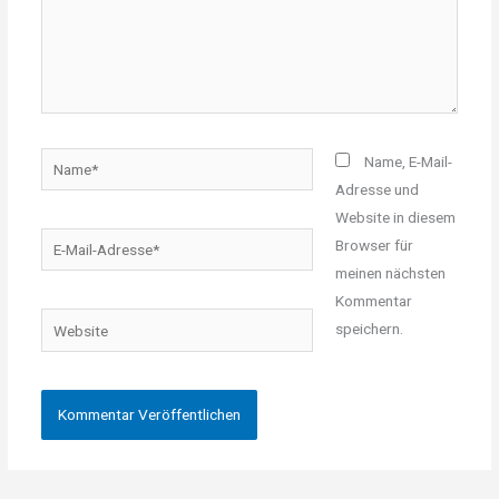
Name*
Name, E-Mail-
Adresse und
Website in diesem
E-
Browser für
Mail-
meinen nächsten
Adresse*
Kommentar
Website
speichern.