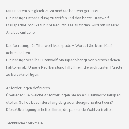
Mit unserem Vergleich 2024 sind Sie bestens gerüstet
Die richtige Entscheidung zu treffen und das beste Titanwolf-
Mauspads-Produkt für Ihre Bedürfnisse zu finden, wird mit unserer
Analyse einfacher.
Kaufberatung für Titanwolf-Mauspads – Worauf Sie beim Kauf
achten sollten
Die richtige Wahl bei Titanwolf-Mauspads hängt von verschiedenen
Faktoren ab. Unsere Kaufberatung hilft Ihnen, die wichtigsten Punkte
zu berücksichtigen.
Anforderungen definieren
Überlegen Sie, welche Anforderungen Sie an ein Titanwolf-Mauspad
stellen. Soll es besonders langlebig oder designorientiert sein?
Diese Überlegungen helfen Ihnen, die passende Wahl zu treffen.
Technische Merkmale