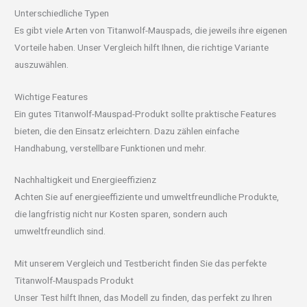
Unterschiedliche Typen
Es gibt viele Arten von Titanwolf-Mauspads, die jeweils ihre eigenen
Vorteile haben. Unser Vergleich hilft Ihnen, die richtige Variante
auszuwählen.
Wichtige Features
Ein gutes Titanwolf-Mauspad-Produkt sollte praktische Features
bieten, die den Einsatz erleichtern. Dazu zählen einfache
Handhabung, verstellbare Funktionen und mehr.
Nachhaltigkeit und Energieeffizienz
Achten Sie auf energieeffiziente und umweltfreundliche Produkte,
die langfristig nicht nur Kosten sparen, sondern auch
umweltfreundlich sind.
Mit unserem Vergleich und Testbericht finden Sie das perfekte
Titanwolf-Mauspads Produkt
Unser Test hilft Ihnen, das Modell zu finden, das perfekt zu Ihren