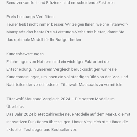
Benutzerkomfort und Effizienz sind entscheidende Faktoren.
Preis-Leistungs-Verhältnis
Teurer heißt nicht immer besser. Wir zeigen Ihnen, welche Titanwolf-
Mauspads das beste Preis-Leistungs-Verhältnis bieten, damit Sie
das optimale Modell für Ihr Budget finden.
Kundenbewertungen
Erfahrungen von Nutzern sind ein wichtiger Faktor bei der
Entscheidung. In unserem Vergleich berücksichtigen wir reale
Kundenmeinungen, um Ihnen ein vollständiges Bild von den Vor- und
Nachteilen der verschiedenen Titanwolf-Mauspads zu vermitteln.
Titanwolf-Mauspad Vergleich 2024 – Die besten Modelle im
Überblick
Das Jahr 2024 bietet zahlreiche neue Modelle auf dem Markt, die mit
innovativen Funktionen überzeugen. Unser Vergleich stellt Ihnen die
aktuellen Testsieger und Bestseller vor.