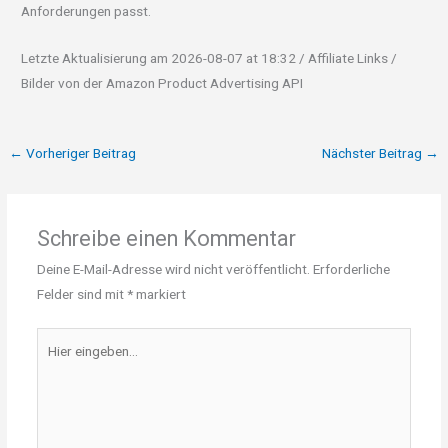
Anforderungen passt.
Letzte Aktualisierung am 2026-08-07 at 18:32 / Affiliate Links /
Bilder von der Amazon Product Advertising API
←
Vorheriger Beitrag
Nächster Beitrag
→
Schreibe einen Kommentar
Deine E-Mail-Adresse wird nicht veröffentlicht.
Erforderliche
Felder sind mit
*
markiert
Hier
eingeben…