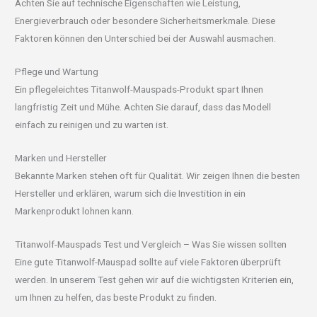
Achten Sie auf technische Eigenschaften wie Leistung,
Energieverbrauch oder besondere Sicherheitsmerkmale. Diese
Faktoren können den Unterschied bei der Auswahl ausmachen.
Pflege und Wartung
Ein pflegeleichtes Titanwolf-Mauspads-Produkt spart Ihnen
langfristig Zeit und Mühe. Achten Sie darauf, dass das Modell
einfach zu reinigen und zu warten ist.
Marken und Hersteller
Bekannte Marken stehen oft für Qualität. Wir zeigen Ihnen die besten
Hersteller und erklären, warum sich die Investition in ein
Markenprodukt lohnen kann.
Titanwolf-Mauspads Test und Vergleich – Was Sie wissen sollten
Eine gute Titanwolf-Mauspad sollte auf viele Faktoren überprüft
werden. In unserem Test gehen wir auf die wichtigsten Kriterien ein,
um Ihnen zu helfen, das beste Produkt zu finden.