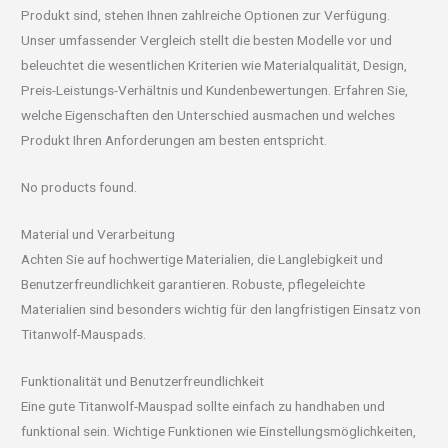
Produkt sind, stehen Ihnen zahlreiche Optionen zur Verfügung.
Unser umfassender Vergleich stellt die besten Modelle vor und
beleuchtet die wesentlichen Kriterien wie Materialqualität, Design,
Preis-Leistungs-Verhältnis und Kundenbewertungen. Erfahren Sie,
welche Eigenschaften den Unterschied ausmachen und welches
Produkt Ihren Anforderungen am besten entspricht.
No products found.
Material und Verarbeitung
Achten Sie auf hochwertige Materialien, die Langlebigkeit und
Benutzerfreundlichkeit garantieren. Robuste, pflegeleichte
Materialien sind besonders wichtig für den langfristigen Einsatz von
Titanwolf-Mauspads.
Funktionalität und Benutzerfreundlichkeit
Eine gute Titanwolf-Mauspad sollte einfach zu handhaben und
funktional sein. Wichtige Funktionen wie Einstellungsmöglichkeiten,