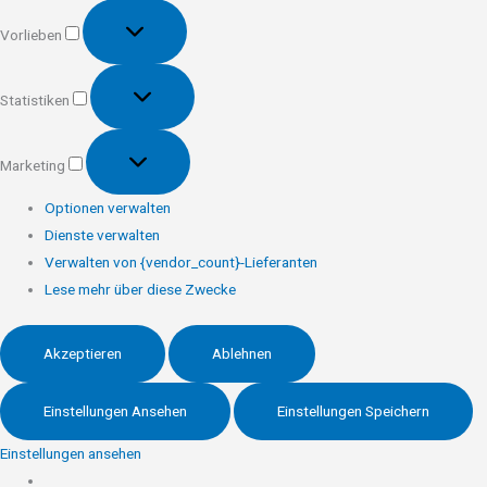
Vorlieben
Vorlieben
Statistiken
Statistiken
Marketing
Marketing
Optionen verwalten
Dienste verwalten
Verwalten von {vendor_count}-Lieferanten
Lese mehr über diese Zwecke
Akzeptieren
Ablehnen
Einstellungen Ansehen
Einstellungen Speichern
Einstellungen ansehen