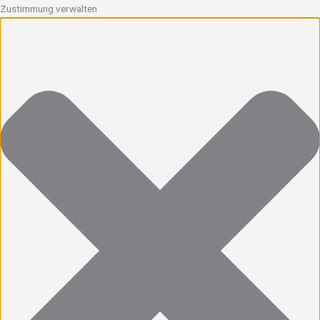
Zustimmung verwalten