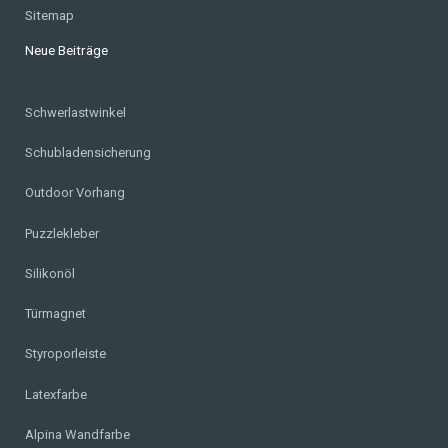
Sitemap
Neue Beiträge
Schwerlastwinkel
Schubladensicherung
Outdoor Vorhang
Puzzlekleber
Silikonöl
Türmagnet
Styroporleiste
Latexfarbe
Alpina Wandfarbe