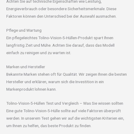
Achten Sie auf technische Eigenschaften wie Leistung,
Energieverbrauch oder besondere Sicherheitsmerkmale. Diese
Faktoren können den Unterschied bei der Auswahl ausmachen.
Pflege und Wartung
Ein pflegeleichtes Tolino-Vision-5-Hüllen-Produkt spart Ihnen
langfristig Zeit und Mühe. Achten Sie darauf, dass das Modell
einfach zu reinigen und zu warten ist.
Marken und Hersteller
Bekannte Marken stehen oft für Qualität. Wir zeigen Ihnen die besten
Hersteller und erklären, warum sich die Investition in ein
Markenprodukt lohnen kann.
Tolino-Vision-5-Hüllen Test und Vergleich – Was Sie wissen sollten
Eine gute Tolino-Vision-5-Hülle sollte auf viele Faktoren überprüft
werden. In unserem Test gehen wir auf die wichtigsten Kriterien ein,
um Ihnen zu helfen, das beste Produkt zu finden.