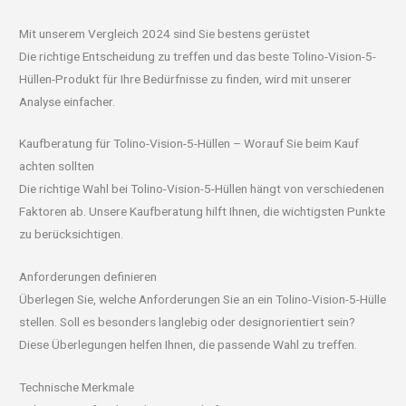
Mit unserem Vergleich 2024 sind Sie bestens gerüstet
Die richtige Entscheidung zu treffen und das beste Tolino-Vision-5-
Hüllen-Produkt für Ihre Bedürfnisse zu finden, wird mit unserer
Analyse einfacher.
Kaufberatung für Tolino-Vision-5-Hüllen – Worauf Sie beim Kauf
achten sollten
Die richtige Wahl bei Tolino-Vision-5-Hüllen hängt von verschiedenen
Faktoren ab. Unsere Kaufberatung hilft Ihnen, die wichtigsten Punkte
zu berücksichtigen.
Anforderungen definieren
Überlegen Sie, welche Anforderungen Sie an ein Tolino-Vision-5-Hülle
stellen. Soll es besonders langlebig oder designorientiert sein?
Diese Überlegungen helfen Ihnen, die passende Wahl zu treffen.
Technische Merkmale