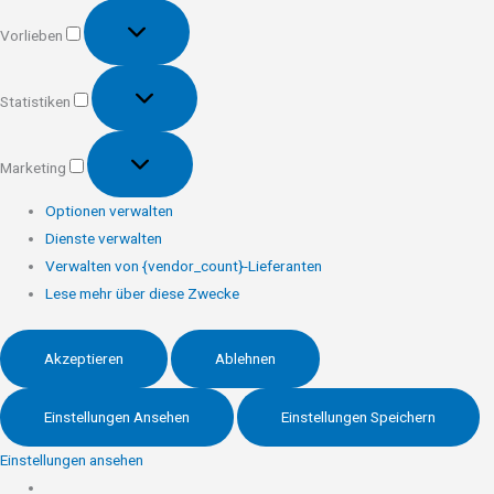
Vorlieben
Vorlieben
Statistiken
Statistiken
Marketing
Marketing
Optionen verwalten
Dienste verwalten
Verwalten von {vendor_count}-Lieferanten
Lese mehr über diese Zwecke
Akzeptieren
Ablehnen
Einstellungen Ansehen
Einstellungen Speichern
Einstellungen ansehen