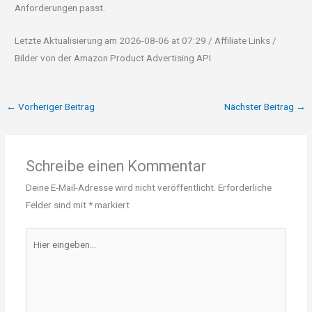
Anforderungen passt.
Letzte Aktualisierung am 2026-08-06 at 07:29 / Affiliate Links /
Bilder von der Amazon Product Advertising API
←
Vorheriger Beitrag
Nächster Beitrag
→
Schreibe einen Kommentar
Deine E-Mail-Adresse wird nicht veröffentlicht.
Erforderliche
Felder sind mit
*
markiert
Hier
eingeben…