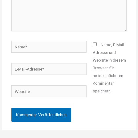
Name*
Name, E-Mail-
Adresse und
Website in diesem
E-
Browser für
Mail-
meinen nächsten
Adresse*
Kommentar
Website
speichern.