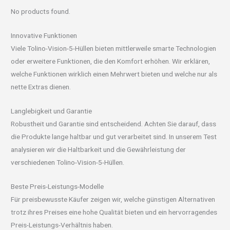
No products found.
Innovative Funktionen
Viele Tolino-Vision-5-Hüllen bieten mittlerweile smarte Technologien
oder erweitere Funktionen, die den Komfort erhöhen. Wir erklären,
welche Funktionen wirklich einen Mehrwert bieten und welche nur als
nette Extras dienen.
Langlebigkeit und Garantie
Robustheit und Garantie sind entscheidend. Achten Sie darauf, dass
die Produkte lange haltbar und gut verarbeitet sind. In unserem Test
analysieren wir die Haltbarkeit und die Gewährleistung der
verschiedenen Tolino-Vision-5-Hüllen.
Beste Preis-Leistungs-Modelle
Für preisbewusste Käufer zeigen wir, welche günstigen Alternativen
trotz ihres Preises eine hohe Qualität bieten und ein hervorragendes
Preis-Leistungs-Verhältnis haben.