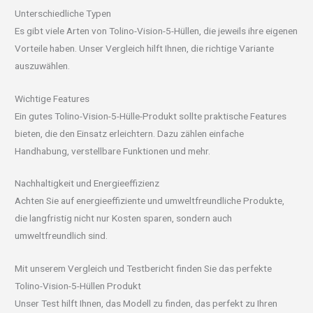
Unterschiedliche Typen
Es gibt viele Arten von Tolino-Vision-5-Hüllen, die jeweils ihre eigenen
Vorteile haben. Unser Vergleich hilft Ihnen, die richtige Variante
auszuwählen.
Wichtige Features
Ein gutes Tolino-Vision-5-Hülle-Produkt sollte praktische Features
bieten, die den Einsatz erleichtern. Dazu zählen einfache
Handhabung, verstellbare Funktionen und mehr.
Nachhaltigkeit und Energieeffizienz
Achten Sie auf energieeffiziente und umweltfreundliche Produkte,
die langfristig nicht nur Kosten sparen, sondern auch
umweltfreundlich sind.
Mit unserem Vergleich und Testbericht finden Sie das perfekte
Tolino-Vision-5-Hüllen Produkt
Unser Test hilft Ihnen, das Modell zu finden, das perfekt zu Ihren