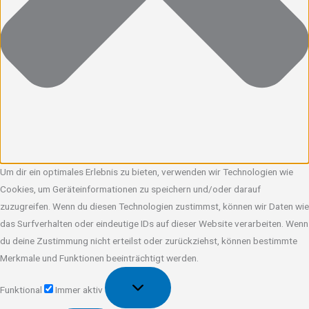
Um dir ein optimales Erlebnis zu bieten, verwenden wir Technologien wie
Cookies, um Geräteinformationen zu speichern und/oder darauf
zuzugreifen. Wenn du diesen Technologien zustimmst, können wir Daten wie
das Surfverhalten oder eindeutige IDs auf dieser Website verarbeiten. Wenn
du deine Zustimmung nicht erteilst oder zurückziehst, können bestimmte
Merkmale und Funktionen beeinträchtigt werden.
Funktional
Funktional
Immer aktiv