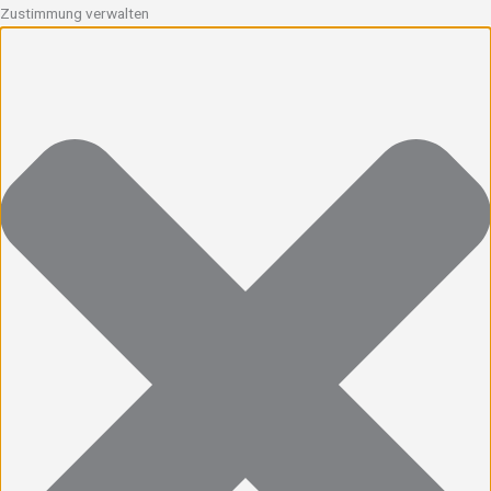
Zustimmung verwalten