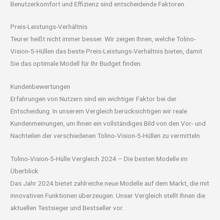
Benutzerkomfort und Effizienz sind entscheidende Faktoren.
Preis-Leistungs-Verhältnis
Teurer heißt nicht immer besser. Wir zeigen Ihnen, welche Tolino-
Vision-5-Hüllen das beste Preis-Leistungs-Verhältnis bieten, damit
Sie das optimale Modell für Ihr Budget finden.
Kundenbewertungen
Erfahrungen von Nutzern sind ein wichtiger Faktor bei der
Entscheidung. In unserem Vergleich berücksichtigen wir reale
Kundenmeinungen, um Ihnen ein vollständiges Bild von den Vor- und
Nachteilen der verschiedenen Tolino-Vision-5-Hüllen zu vermitteln.
Tolino-Vision-5-Hülle Vergleich 2024 – Die besten Modelle im
Überblick
Das Jahr 2024 bietet zahlreiche neue Modelle auf dem Markt, die mit
innovativen Funktionen überzeugen. Unser Vergleich stellt Ihnen die
aktuellen Testsieger und Bestseller vor.