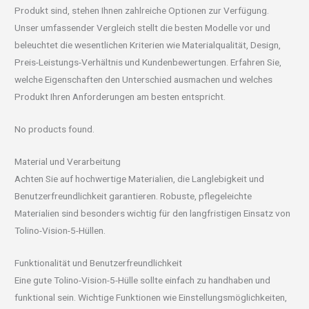
Produkt sind, stehen Ihnen zahlreiche Optionen zur Verfügung.
Unser umfassender Vergleich stellt die besten Modelle vor und
beleuchtet die wesentlichen Kriterien wie Materialqualität, Design,
Preis-Leistungs-Verhältnis und Kundenbewertungen. Erfahren Sie,
welche Eigenschaften den Unterschied ausmachen und welches
Produkt Ihren Anforderungen am besten entspricht.
No products found.
Material und Verarbeitung
Achten Sie auf hochwertige Materialien, die Langlebigkeit und
Benutzerfreundlichkeit garantieren. Robuste, pflegeleichte
Materialien sind besonders wichtig für den langfristigen Einsatz von
Tolino-Vision-5-Hüllen.
Funktionalität und Benutzerfreundlichkeit
Eine gute Tolino-Vision-5-Hülle sollte einfach zu handhaben und
funktional sein. Wichtige Funktionen wie Einstellungsmöglichkeiten,