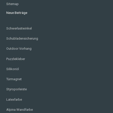
Sitemap
Neue Beiträge
Schwerlastwinkel
Schubladensicherung
Outdoor Vorhang
Puzzlekleber
Silikonöl
Türmagnet
Styroporleiste
Latexfarbe
Alpina Wandfarbe