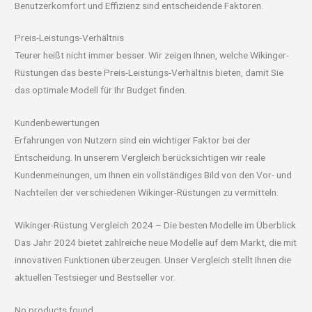
Benutzerkomfort und Effizienz sind entscheidende Faktoren.
Preis-Leistungs-Verhältnis
Teurer heißt nicht immer besser. Wir zeigen Ihnen, welche Wikinger-
Rüstungen das beste Preis-Leistungs-Verhältnis bieten, damit Sie
das optimale Modell für Ihr Budget finden.
Kundenbewertungen
Erfahrungen von Nutzern sind ein wichtiger Faktor bei der
Entscheidung. In unserem Vergleich berücksichtigen wir reale
Kundenmeinungen, um Ihnen ein vollständiges Bild von den Vor- und
Nachteilen der verschiedenen Wikinger-Rüstungen zu vermitteln.
Wikinger-Rüstung Vergleich 2024 – Die besten Modelle im Überblick
Das Jahr 2024 bietet zahlreiche neue Modelle auf dem Markt, die mit
innovativen Funktionen überzeugen. Unser Vergleich stellt Ihnen die
aktuellen Testsieger und Bestseller vor.
No products found.