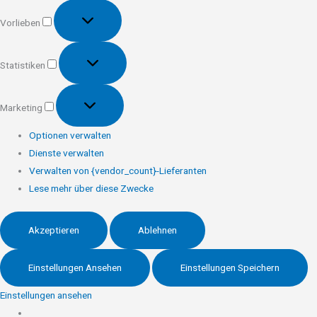
Vorlieben
Vorlieben
Statistiken
Statistiken
Marketing
Marketing
Optionen verwalten
Dienste verwalten
Verwalten von {vendor_count}-Lieferanten
Lese mehr über diese Zwecke
Akzeptieren
Ablehnen
Einstellungen Ansehen
Einstellungen Speichern
Einstellungen ansehen