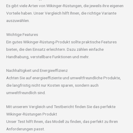
Es gibt viele Arten von Wikinger-Rüstungen, die jeweils ihre eigenen
Vorteile haben. Unser Vergleich hilft Ihnen, die richtige Variante
auszuwählen.
Wichtige Features
Ein gutes Wikinger-Rüstung-Produkt sollte praktische Features
bieten, die den Einsatz erleichtern. Dazu zählen einfache
Handhabung, verstellbare Funktionen und mehr.
Nachhaltigkeit und Energieeffizienz
Achten Sie auf energieeffiziente und umweltfreundliche Produkte,
die langfristig nicht nur Kosten sparen, sondern auch
umweltfreundlich sind.
Mit unserem Vergleich und Testbericht finden Sie das perfekte
Wikinger-Rüstungen Produkt
Unser Test hilft Ihnen, das Modell zu finden, das perfekt zu Ihren
Anforderungen passt.