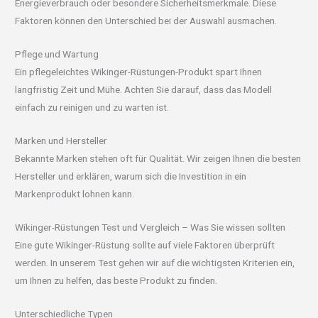
Energieverbrauch oder besondere Sicherheitsmerkmale. Diese
Faktoren können den Unterschied bei der Auswahl ausmachen.
Pflege und Wartung
Ein pflegeleichtes Wikinger-Rüstungen-Produkt spart Ihnen
langfristig Zeit und Mühe. Achten Sie darauf, dass das Modell
einfach zu reinigen und zu warten ist.
Marken und Hersteller
Bekannte Marken stehen oft für Qualität. Wir zeigen Ihnen die besten
Hersteller und erklären, warum sich die Investition in ein
Markenprodukt lohnen kann.
Wikinger-Rüstungen Test und Vergleich – Was Sie wissen sollten
Eine gute Wikinger-Rüstung sollte auf viele Faktoren überprüft
werden. In unserem Test gehen wir auf die wichtigsten Kriterien ein,
um Ihnen zu helfen, das beste Produkt zu finden.
Unterschiedliche Typen