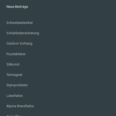
Neue Beiträge
Schwerlastwinkel
Schubladensicherung
Outdoor Vorhang
Puzzlekleber
Silikonöl
Türmagnet
Styroporleiste
Latexfarbe
Alpina Wandfarbe