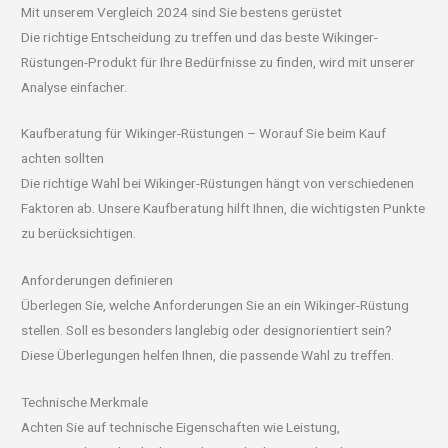
Mit unserem Vergleich 2024 sind Sie bestens gerüstet
Die richtige Entscheidung zu treffen und das beste Wikinger-
Rüstungen-Produkt für Ihre Bedürfnisse zu finden, wird mit unserer
Analyse einfacher.
Kaufberatung für Wikinger-Rüstungen – Worauf Sie beim Kauf
achten sollten
Die richtige Wahl bei Wikinger-Rüstungen hängt von verschiedenen
Faktoren ab. Unsere Kaufberatung hilft Ihnen, die wichtigsten Punkte
zu berücksichtigen.
Anforderungen definieren
Überlegen Sie, welche Anforderungen Sie an ein Wikinger-Rüstung
stellen. Soll es besonders langlebig oder designorientiert sein?
Diese Überlegungen helfen Ihnen, die passende Wahl zu treffen.
Technische Merkmale
Achten Sie auf technische Eigenschaften wie Leistung,