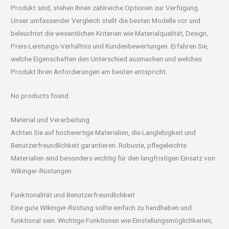
Produkt sind, stehen Ihnen zahlreiche Optionen zur Verfügung.
Unser umfassender Vergleich stellt die besten Modelle vor und
beleuchtet die wesentlichen Kriterien wie Materialqualität, Design,
Preis-Leistungs-Verhältnis und Kundenbewertungen. Erfahren Sie,
welche Eigenschaften den Unterschied ausmachen und welches
Produkt Ihren Anforderungen am besten entspricht.
No products found.
Material und Verarbeitung
Achten Sie auf hochwertige Materialien, die Langlebigkeit und
Benutzerfreundlichkeit garantieren. Robuste, pflegeleichte
Materialien sind besonders wichtig für den langfristigen Einsatz von
Wikinger-Rüstungen.
Funktionalität und Benutzerfreundlichkeit
Eine gute Wikinger-Rüstung sollte einfach zu handhaben und
funktional sein. Wichtige Funktionen wie Einstellungsmöglichkeiten,