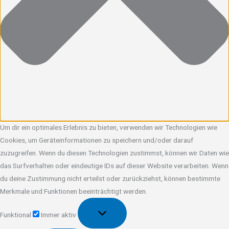
Um dir ein optimales Erlebnis zu bieten, verwenden wir Technologien wie
Cookies, um Geräteinformationen zu speichern und/oder darauf
zuzugreifen. Wenn du diesen Technologien zustimmst, können wir Daten wie
das Surfverhalten oder eindeutige IDs auf dieser Website verarbeiten. Wenn
du deine Zustimmung nicht erteilst oder zurückziehst, können bestimmte
Merkmale und Funktionen beeinträchtigt werden.
Funktional
Funktional
Immer aktiv