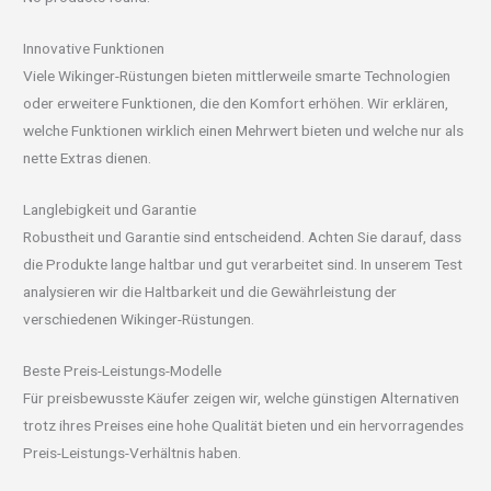
Innovative Funktionen
Viele Wikinger-Rüstungen bieten mittlerweile smarte Technologien
oder erweitere Funktionen, die den Komfort erhöhen. Wir erklären,
welche Funktionen wirklich einen Mehrwert bieten und welche nur als
nette Extras dienen.
Langlebigkeit und Garantie
Robustheit und Garantie sind entscheidend. Achten Sie darauf, dass
die Produkte lange haltbar und gut verarbeitet sind. In unserem Test
analysieren wir die Haltbarkeit und die Gewährleistung der
verschiedenen Wikinger-Rüstungen.
Beste Preis-Leistungs-Modelle
Für preisbewusste Käufer zeigen wir, welche günstigen Alternativen
trotz ihres Preises eine hohe Qualität bieten und ein hervorragendes
Preis-Leistungs-Verhältnis haben.