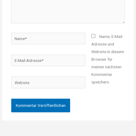
Name*
Name, E-Mail-
Adresse und
Website in diesem
E-
Browser für
Mail-
meinen nächsten
Adresse*
Kommentar
Website
speichern.