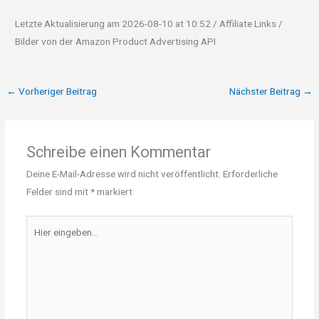
Letzte Aktualisierung am 2026-08-10 at 10:52 / Affiliate Links /
Bilder von der Amazon Product Advertising API
←
Vorheriger Beitrag
Nächster Beitrag
→
Schreibe einen Kommentar
Deine E-Mail-Adresse wird nicht veröffentlicht.
Erforderliche
Felder sind mit
*
markiert
Hier
eingeben…