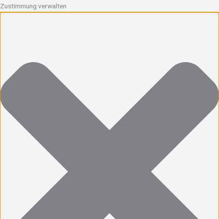
Zustimmung verwalten